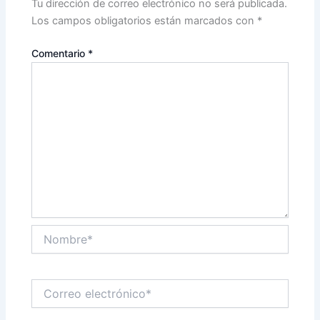
Tu dirección de correo electrónico no será publicada.
Los campos obligatorios están marcados con
*
Comentario
*
Nombre*
Correo
electrónico*