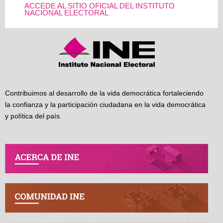
ACCEDE AL SITIO OFICIAL DEL INSTITUTO
NACIONAL ELECTORAL
Contribuimos al desarrollo de la vida democrática fortaleciendo
la confianza y la participación ciudadana en la vida democrática
y política del país.