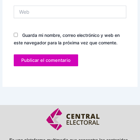
Web
Guarda mi nombre, correo electrónico y web en
este navegador para la próxima vez que comente.