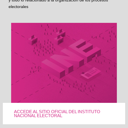
y todo lo relacionado a la organización de los procesos
electorales
ACCEDE AL SITIO OFICIAL DEL INSTITUTO
NACIONAL ELECTORAL