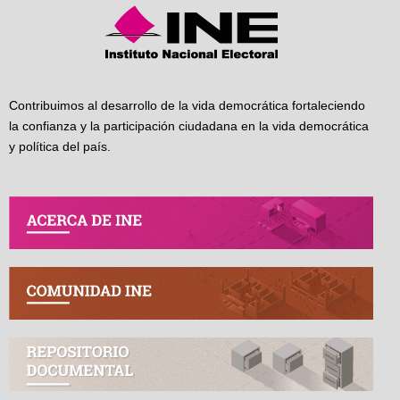
Contribuimos al desarrollo de la vida democrática fortaleciendo
la confianza y la participación ciudadana en la vida democrática
y política del país.