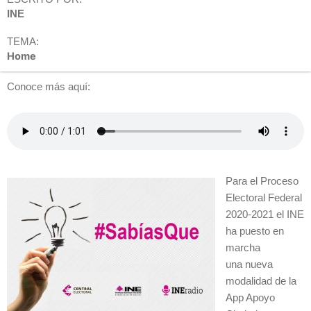
INE
TEMA:
Home
Conoce más aquí:
Para el Proceso
Electoral Federal
2020-2021 el INE
ha puesto en
marcha
una nueva
modalidad de la
App Apoyo