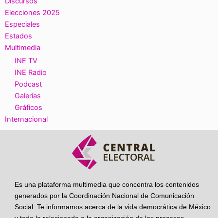
Discursos
Elecciones 2025
Especiales
Estados
Multimedia
INE TV
INE Radio
Podcast
Galerías
Gráficos
Internacional
Es una plataforma multimedia que concentra los contenidos
generados por la Coordinación Nacional de Comunicación
Social. Te informamos acerca de la vida democrática de México