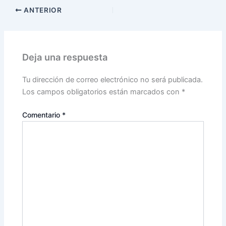
ANTERIOR
Deja una respuesta
Tu dirección de correo electrónico no será publicada.
Los campos obligatorios están marcados con
*
Comentario
*