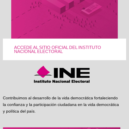
ACCEDE AL SITIO OFICIAL DEL INSTITUTO
NACIONAL ELECTORAL
Contribuimos al desarrollo de la vida democrática fortaleciendo
la confianza y la participación ciudadana en la vida democrática
y política del país.