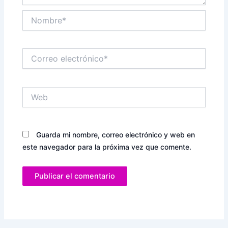
Nombre*
Correo
electrónico*
Web
Guarda mi nombre, correo electrónico y web en
este navegador para la próxima vez que comente.