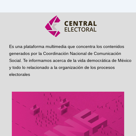
Es una plataforma multimedia que concentra los contenidos
generados por la Coordinación Nacional de Comunicación
Social. Te informamos acerca de la vida democrática de México
y todo lo relacionado a la organización de los procesos
electorales