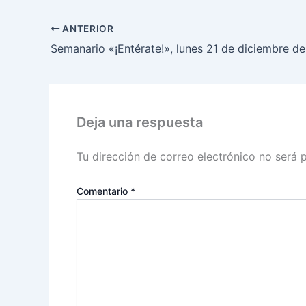
ANTERIOR
Semanario «¡Entérate!», lunes 21 de diciembre d
Deja una respuesta
Tu dirección de correo electrónico no será 
Comentario
*