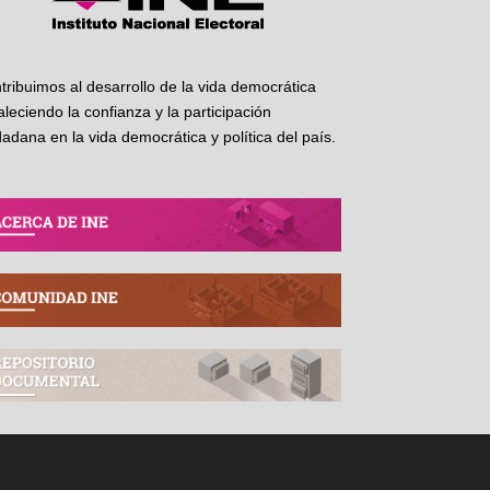
tribuimos al desarrollo de la vida democrática
taleciendo la confianza y la participación
dadana en la vida democrática y política del país.