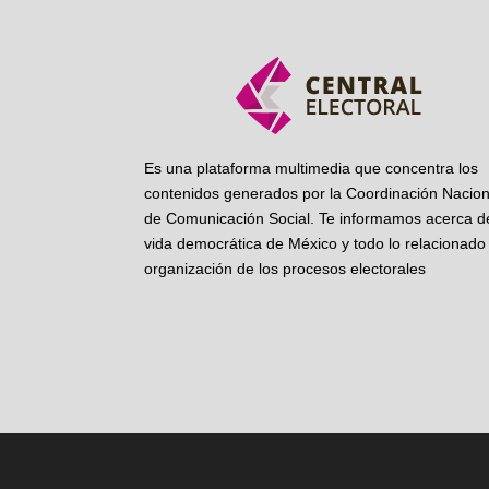
Es una plataforma multimedia que concentra los
contenidos generados por la Coordinación Nacion
de Comunicación Social. Te informamos acerca de
vida democrática de México y todo lo relacionado 
organización de los procesos electorales