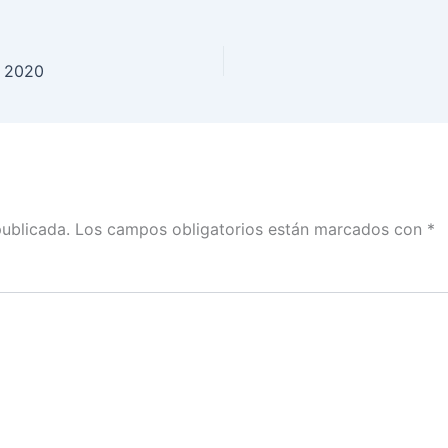
e 2020
publicada.
Los campos obligatorios están marcados con
*