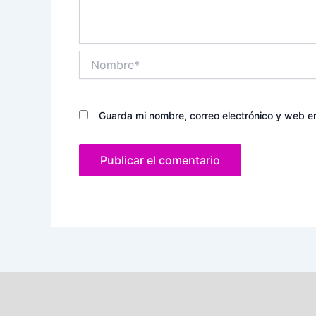
Nombre*
Guarda mi nombre, correo electrónico y web e