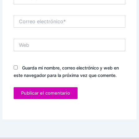
Correo
electrónico*
Web
Guarda mi nombre, correo electrónico y web en
este navegador para la próxima vez que comente.