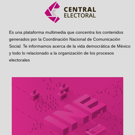
Es una plataforma multimedia que concentra los contenidos
generados por la Coordinación Nacional de Comunicación
Social. Te informamos acerca de la vida democrática de México
y todo lo relacionado a la organización de los procesos
electorales