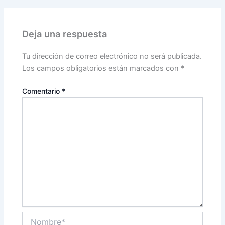
Deja una respuesta
Tu dirección de correo electrónico no será publicada.
Los campos obligatorios están marcados con
*
Comentario
*
Nombre*