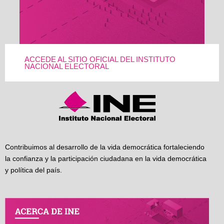
ACCEDE AL SITIO OFICIAL DEL INSTITUTO
NACIONAL ELECTORAL
Contribuimos al desarrollo de la vida democrática fortaleciendo
la confianza y la participación ciudadana en la vida democrática
y política del país.