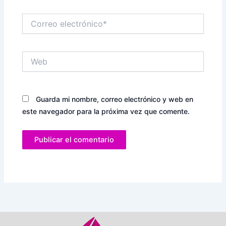
Correo
electrónico*
Web
Guarda mi nombre, correo electrónico y web en
este navegador para la próxima vez que comente.