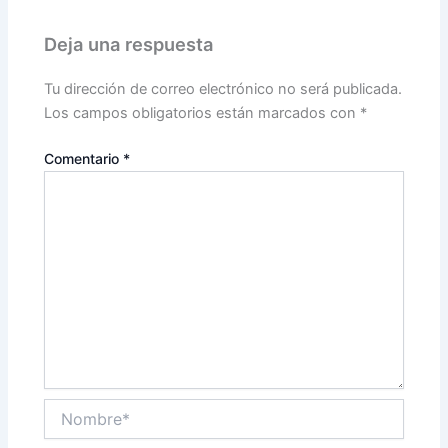
Deja una respuesta
Tu dirección de correo electrónico no será publicada.
Los campos obligatorios están marcados con
*
Comentario
*
Nombre*