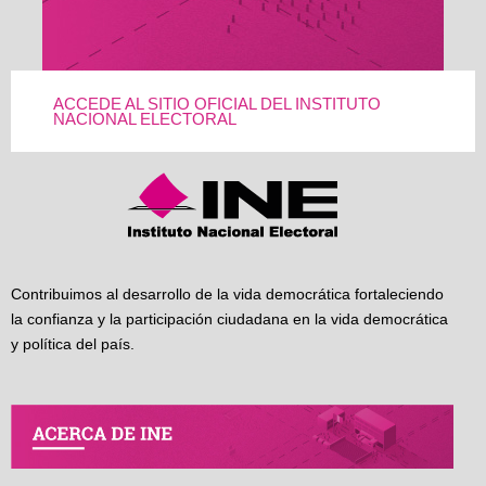
ACCEDE AL SITIO OFICIAL DEL INSTITUTO
NACIONAL ELECTORAL
Contribuimos al desarrollo de la vida democrática fortaleciendo
la confianza y la participación ciudadana en la vida democrática
y política del país.