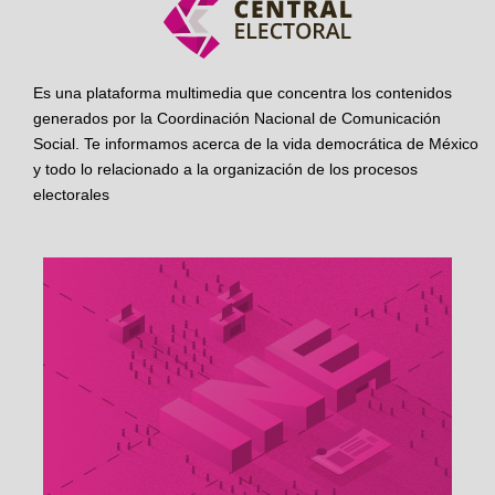
Es una plataforma multimedia que concentra los contenidos
generados por la Coordinación Nacional de Comunicación
Social. Te informamos acerca de la vida democrática de México
y todo lo relacionado a la organización de los procesos
electorales