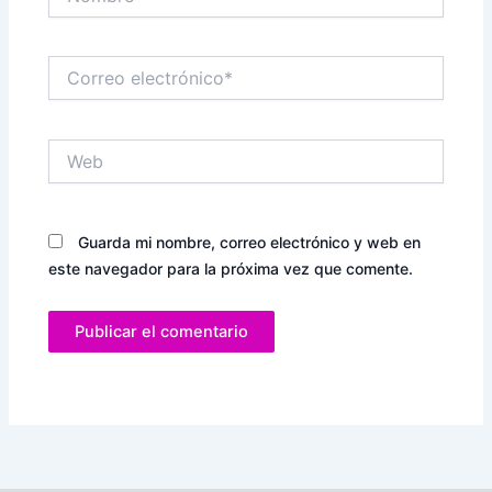
Correo
electrónico*
Web
Guarda mi nombre, correo electrónico y web en
este navegador para la próxima vez que comente.