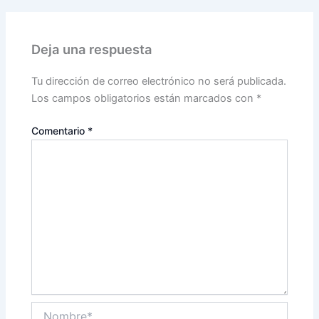
Deja una respuesta
Tu dirección de correo electrónico no será publicada.
Los campos obligatorios están marcados con
*
Comentario
*
Nombre*