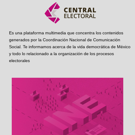
Es una plataforma multimedia que concentra los contenidos
generados por la Coordinación Nacional de Comunicación
Social. Te informamos acerca de la vida democrática de México
y todo lo relacionado a la organización de los procesos
electorales