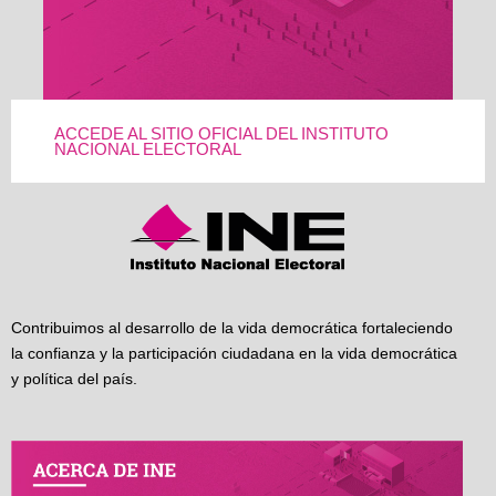
ACCEDE AL SITIO OFICIAL DEL INSTITUTO
NACIONAL ELECTORAL
Contribuimos al desarrollo de la vida democrática fortaleciendo
la confianza y la participación ciudadana en la vida democrática
y política del país.