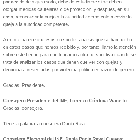
por decirlo de algún modo, debe de estudiarse si se deben
otorgar medidas cautelares o de protección, y después, en su
caso, reencausar la queja a la autoridad competente o enviar la
queja a la autoridad competente.
A mí me parece que esos no son los análisis que se han hecho
en estos casos que hemos recibido y, por tanto, llamo la atención
sobre este hecho para que tengamos otra perspectiva cuando se
trata de analizar los casos que tienen que ver con quejas y
denuncias presentadas por violencia política en razón de género.
Gracias, Presidente.
Consejero Presidente del INE, Lorenzo Córdova Vianello:
Gracias, consejera.
Tiene la palabra la consejera Dania Ravel.
Consejera Electoral del INE, Dania Paola Ravel Cuevas: