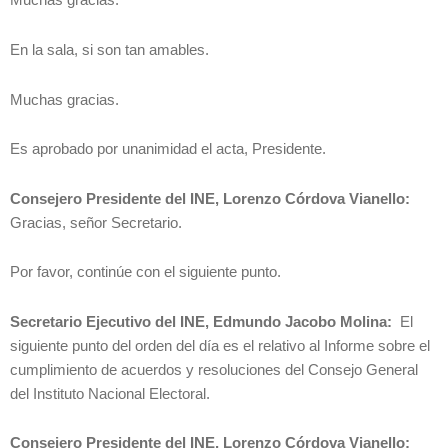
Muchas gracias.
En la sala, si son tan amables.
Muchas gracias.
Es aprobado por unanimidad el acta, Presidente.
Consejero Presidente del INE, Lorenzo Córdova Vianello:
Gracias, señor Secretario.
Por favor, continúe con el siguiente punto.
Secretario Ejecutivo del INE, Edmundo Jacobo Molina:
El
siguiente punto del orden del día es el relativo al Informe sobre el
cumplimiento de acuerdos y resoluciones del Consejo General
del Instituto Nacional Electoral.
Consejero Presidente del INE, Lorenzo Córdova Vianello: