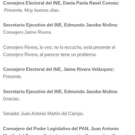
Consejera Electoral del INE, Dania Paola Ravel Cuevas:
Presente. Muy buenos días.
Secretario Ejecutivo del INE, Edmundo Jacobo Molina:
Consejero Jaime Rivera.
Consejero Rivera, lo veo, no lo escucho, está presente el
Consejero Rivera, al parecer tiene un problema.
Consejero Electoral del INE, Jaime Rivera Velázquez:
Presente.
Secretario Ejecutivo del INE, Edmundo Jacobo Molina:
Gracias.
Senador Juan Antonio Martín del Campo.
Consejero del Poder Legislativo del PAN, Juan Antonio