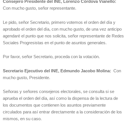
Consejero Presidente del INE, Lorenzo Córdova Vianello:
Con mucho gusto, señor representante.
Le pido, señor Secretario, primero votemos el orden del día y
aprobado el orden del día, con mucho gusto, de una vez anticipo
agendaré el punto que nos solicita, señor representante de Redes
Sociales Progresistas en el punto de asuntos generales.
Por favor, señor Secretario, proceda con la votación.
Secretario Ejecutivo del INE, Edmundo Jacobo Molina:
Con
mucho gusto, Presidente.
Señoras y señores consejeros electorales, se consulta si se
aprueba el orden del día, así como la dispensa de la lectura de
los documentos que contienen los asuntos previamente
circulados para así entrar directamente a la consideración de los
mismos, en su caso.