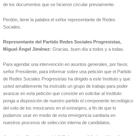
de los documentos que se hicieron circular previamente.
Perdón, tiene la palabra el señor representante de Redes
Sociales.
Representante del Partido Redes Sociales Progresistas,
Miguel Ángel Jiménez:
Gracias, buen día a todos y a todas.
Para agendar una intervención en asuntos generales, por favor,
señor Presidente, para informar sobre una petición que el Partido
de Redes Sociales Progresistas ha dirigido a este Instituto y que
usted amablemente ha instruido un grupo de trabajo para poder
avanzar en esta petición que consiste en solicitar al Instituto
ponga a disposición de nuestro partido el componente tecnológico
del voto de los mexicanos en el extranjero, a fin de que lo
podamos usar en medio de esta emergencia sanitaria en
nuestros procesos de selección interna de candidatos.