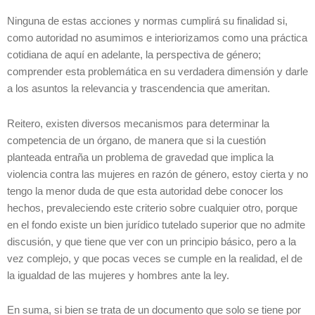
Ninguna de estas acciones y normas cumplirá su finalidad si,
como autoridad no asumimos e interiorizamos como una práctica
cotidiana de aquí en adelante, la perspectiva de género;
comprender esta problemática en su verdadera dimensión y darle
a los asuntos la relevancia y trascendencia que ameritan.
Reitero, existen diversos mecanismos para determinar la
competencia de un órgano, de manera que si la cuestión
planteada entraña un problema de gravedad que implica la
violencia contra las mujeres en razón de género, estoy cierta y no
tengo la menor duda de que esta autoridad debe conocer los
hechos, prevaleciendo este criterio sobre cualquier otro, porque
en el fondo existe un bien jurídico tutelado superior que no admite
discusión, y que tiene que ver con un principio básico, pero a la
vez complejo, y que pocas veces se cumple en la realidad, el de
la igualdad de las mujeres y hombres ante la ley.
En suma, si bien se trata de un documento que solo se tiene por