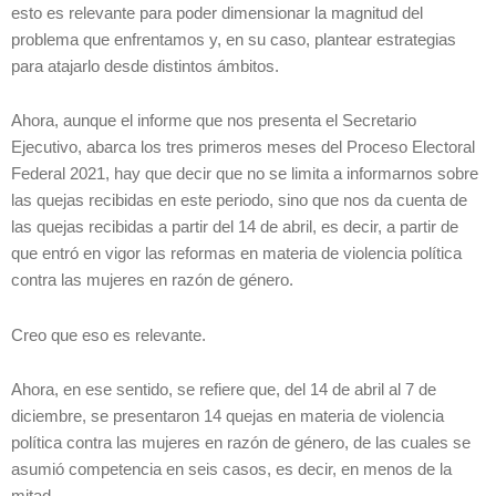
esto es relevante para poder dimensionar la magnitud del
problema que enfrentamos y, en su caso, plantear estrategias
para atajarlo desde distintos ámbitos.
Ahora, aunque el informe que nos presenta el Secretario
Ejecutivo, abarca los tres primeros meses del Proceso Electoral
Federal 2021, hay que decir que no se limita a informarnos sobre
las quejas recibidas en este periodo, sino que nos da cuenta de
las quejas recibidas a partir del 14 de abril, es decir, a partir de
que entró en vigor las reformas en materia de violencia política
contra las mujeres en razón de género.
Creo que eso es relevante.
Ahora, en ese sentido, se refiere que, del 14 de abril al 7 de
diciembre, se presentaron 14 quejas en materia de violencia
política contra las mujeres en razón de género, de las cuales se
asumió competencia en seis casos, es decir, en menos de la