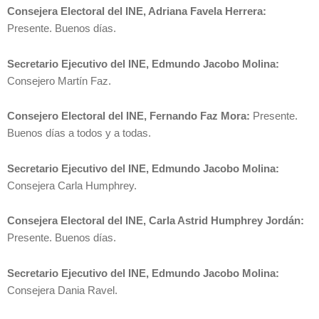
Consejera Electoral del INE, Adriana Favela Herrera:
Presente. Buenos días.
Secretario Ejecutivo del INE, Edmundo Jacobo Molina:
Consejero Martín Faz.
Consejero Electoral del INE, Fernando Faz Mora:
Presente.
Buenos días a todos y a todas.
Secretario Ejecutivo del INE, Edmundo Jacobo Molina:
Consejera Carla Humphrey.
Consejera Electoral del INE, Carla Astrid Humphrey Jordán:
Presente. Buenos días.
Secretario Ejecutivo del INE, Edmundo Jacobo Molina:
Consejera Dania Ravel.