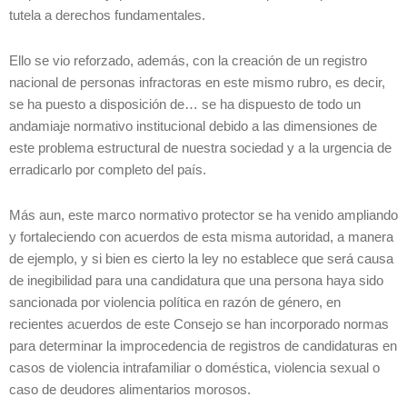
tutela a derechos fundamentales.
Ello se vio reforzado, además, con la creación de un registro
nacional de personas infractoras en este mismo rubro, es decir,
se ha puesto a disposición de… se ha dispuesto de todo un
andamiaje normativo institucional debido a las dimensiones de
este problema estructural de nuestra sociedad y a la urgencia de
erradicarlo por completo del país.
Más aun, este marco normativo protector se ha venido ampliando
y fortaleciendo con acuerdos de esta misma autoridad, a manera
de ejemplo, y si bien es cierto la ley no establece que será causa
de inegibilidad para una candidatura que una persona haya sido
sancionada por violencia política en razón de género, en
recientes acuerdos de este Consejo se han incorporado normas
para determinar la improcedencia de registros de candidaturas en
casos de violencia intrafamiliar o doméstica, violencia sexual o
caso de deudores alimentarios morosos.