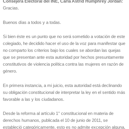
Consejera Electoral del INE, Carla Astrid Humphrey Jordán:
Gracias.
Buenos días a todos y a todas.
Si bien éste es un punto que no será sometido a votación de este
colegiado, he decidido hacer el uso de la voz para manifestar que
no comparto los criterios bajo los cuales se abordan las quejas
que se presentan ante esta autoridad por hechos presuntamente
constitutivos de violencia política contra las mujeres en razón de
género.
En primera instancia, a mi juicio, esta autoridad está declinando
su obligación constitucional de interpretar la ley en el sentido más
favorable a las y los ciudadanos.
Desde la reforma al artículo 1° constitucional en materia de
derechos humanos, publicada el 10 de junio de 2011, se
estableció categóricamente, esto es no admite excepción alguna,