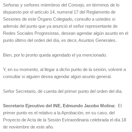
Señoras y señores miembros del Consejo, en términos de lo
dispuesto por el artículo 14, numeral 17 del Reglamento de
Sesiones de este Órgano Colegiado, consulto a ustedes si
además del punto que ya anunció el señor representante de
Redes Sociales Progresistas, desean agendar algún asunto en el
punto último del orden del día, es decir, Asuntos Generales.
Bien, por lo pronto queda agendado el ya mencionado.
Y, en su momento, al llegar a dicho punto de la sesión, volveré a
consultar si alguien desea agendar algún asunto general.
Señor Secretario, dé cuenta del primer punto del orden del día.
Secretario Ejecutivo del INE, Edmundo Jacobo Molina:
El
primer punto es el relativo a la Aprobación, en su caso, del
Proyecto de Acta de la Sesión Extraordinaria celebrada el día 18
de noviembre de este año.