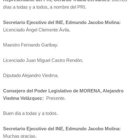
días a todas y a todos, a nombre del PRI.
Secretario Ejecutivo del INE, Edmundo Jacobo Molina:
Licenciado Ángel Clemente Ávila.
Maestro Fernando Garibay.
Licenciado Juan Miguel Castro Rendón.
Diputado Alejandro Viedma.
Consejero del Poder Legislativo de MORENA, Alejandro
Viedma Velázquez:
Presente.
Buen día a todas y a todos.
Secretario Ejecutivo del INE, Edmundo Jacobo Molina:
Muchas gracias.