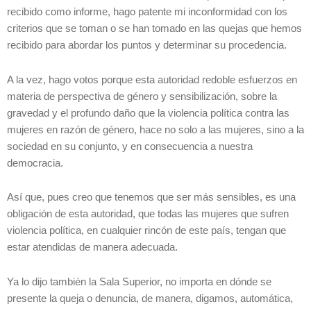
recibido como informe, hago patente mi inconformidad con los
criterios que se toman o se han tomado en las quejas que hemos
recibido para abordar los puntos y determinar su procedencia.
A la vez, hago votos porque esta autoridad redoble esfuerzos en
materia de perspectiva de género y sensibilización, sobre la
gravedad y el profundo daño que la violencia política contra las
mujeres en razón de género, hace no solo a las mujeres, sino a la
sociedad en su conjunto, y en consecuencia a nuestra
democracia.
Así que, pues creo que tenemos que ser más sensibles, es una
obligación de esta autoridad, que todas las mujeres que sufren
violencia política, en cualquier rincón de este país, tengan que
estar atendidas de manera adecuada.
Ya lo dijo también la Sala Superior, no importa en dónde se
presente la queja o denuncia, de manera, digamos, automática,