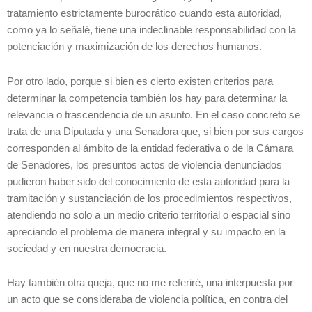
tratamiento estrictamente burocrático cuando esta autoridad,
como ya lo señalé, tiene una indeclinable responsabilidad con la
potenciación y maximización de los derechos humanos.
Por otro lado, porque si bien es cierto existen criterios para
determinar la competencia también los hay para determinar la
relevancia o trascendencia de un asunto. En el caso concreto se
trata de una Diputada y una Senadora que, si bien por sus cargos
corresponden al ámbito de la entidad federativa o de la Cámara
de Senadores, los presuntos actos de violencia denunciados
pudieron haber sido del conocimiento de esta autoridad para la
tramitación y sustanciación de los procedimientos respectivos,
atendiendo no solo a un medio criterio territorial o espacial sino
apreciando el problema de manera integral y su impacto en la
sociedad y en nuestra democracia.
Hay también otra queja, que no me referiré, una interpuesta por
un acto que se consideraba de violencia política, en contra del