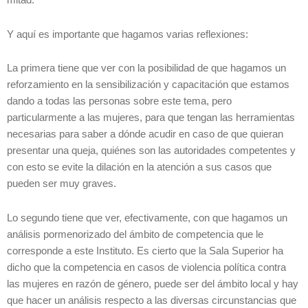
mitad.
Y aquí es importante que hagamos varias reflexiones:
La primera tiene que ver con la posibilidad de que hagamos un
reforzamiento en la sensibilización y capacitación que estamos
dando a todas las personas sobre este tema, pero
particularmente a las mujeres, para que tengan las herramientas
necesarias para saber a dónde acudir en caso de que quieran
presentar una queja, quiénes son las autoridades competentes y
con esto se evite la dilación en la atención a sus casos que
pueden ser muy graves.
Lo segundo tiene que ver, efectivamente, con que hagamos un
análisis pormenorizado del ámbito de competencia que le
corresponde a este Instituto. Es cierto que la Sala Superior ha
dicho que la competencia en casos de violencia política contra
las mujeres en razón de género, puede ser del ámbito local y hay
que hacer un análisis respecto a las diversas circunstancias que