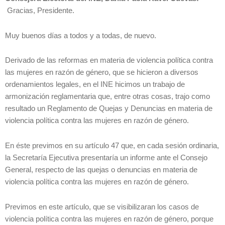
Gracias, Presidente.
Muy buenos días a todos y a todas, de nuevo.
Derivado de las reformas en materia de violencia política contra
las mujeres en razón de género, que se hicieron a diversos
ordenamientos legales, en el INE hicimos un trabajo de
armonización reglamentaria que, entre otras cosas, trajo como
resultado un Reglamento de Quejas y Denuncias en materia de
violencia política contra las mujeres en razón de género.
En éste previmos en su artículo 47 que, en cada sesión ordinaria,
la Secretaría Ejecutiva presentaría un informe ante el Consejo
General, respecto de las quejas o denuncias en materia de
violencia política contra las mujeres en razón de género.
Previmos en este artículo, que se visibilizaran los casos de
violencia política contra las mujeres en razón de género, porque