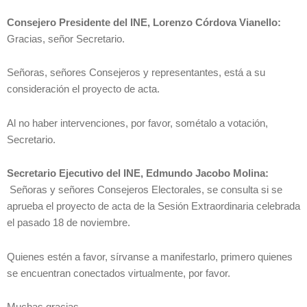
Consejero Presidente del INE, Lorenzo Córdova Vianello:
Gracias, señor Secretario.
Señoras, señores Consejeros y representantes, está a su
consideración el proyecto de acta.
Al no haber intervenciones, por favor, sométalo a votación,
Secretario.
Secretario Ejecutivo del INE, Edmundo Jacobo Molina:
Señoras y señores Consejeros Electorales, se consulta si se
aprueba el proyecto de acta de la Sesión Extraordinaria celebrada
el pasado 18 de noviembre.
Quienes estén a favor, sírvanse a manifestarlo, primero quienes
se encuentran conectados virtualmente, por favor.