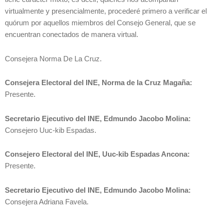
virtualmente y presencialmente, procederé primero a verificar el
quórum por aquellos miembros del Consejo General, que se
encuentran conectados de manera virtual.
Consejera Norma De La Cruz.
Consejera Electoral del INE, Norma de la Cruz Magaña:
Presente.
Secretario Ejecutivo del INE, Edmundo Jacobo Molina:
Consejero Uuc-kib Espadas.
Consejero Electoral del INE, Uuc-kib Espadas Ancona:
Presente.
Secretario Ejecutivo del INE, Edmundo Jacobo Molina:
Consejera Adriana Favela.