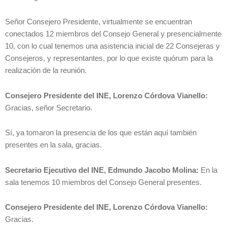
Señor Consejero Presidente, virtualmente se encuentran
conectados 12 miembros del Consejo General y presencialmente
10, con lo cual tenemos una asistencia inicial de 22 Consejeras y
Consejeros, y representantes, por lo que existe quórum para la
realización de la reunión.
Consejero Presidente del INE, Lorenzo Córdova Vianello:
Gracias, señor Secretario.
Sí, ya tomaron la presencia de los que están aquí también
presentes en la sala, gracias.
Secretario Ejecutivo del INE, Edmundo Jacobo Molina:
En la
sala tenemos 10 miembros del Consejo General presentes.
Consejero Presidente del INE, Lorenzo Córdova Vianello:
Gracias.