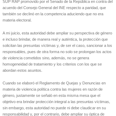
SUP RAP promovido por el Senado de la República en contra del
acuerdo del Consejo General del INE respecto a paridad, que
también se declinó en la competencia aduciendo que no era
materia electoral.
A mi juicio, esta autoridad debe ampliar su perspectiva de género
e incluso brindar, de manera real y auténtica, la protección que
solicitan las presuntas víctimas y, de ser el caso, sancionar a los
responsables, pues de otra forma no solo se prolongan los actos
de violencia cometidos sino, además, no se genera
homogeneidad de tratamiento y los criterios con los que se
abordan estos asuntos.
Cuando se elaboró el Reglamento de Quejas y Denuncias en
materia de violencia política contra las mujeres en razón de
género, justamente se señaló en esta misma mesa que el
objetivo era brindar protección integral a las presuntas víctimas,
sin embargo, esta autoridad no puede ni debe claudicar en su
responsabilidad y, por el contrario, debe ampliar su óptica de