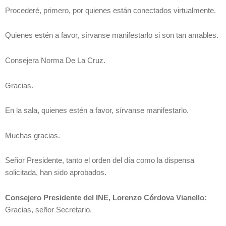
Procederé, primero, por quienes están conectados virtualmente.
Quienes estén a favor, sírvanse manifestarlo si son tan amables.
Consejera Norma De La Cruz.
Gracias.
En la sala, quienes estén a favor, sírvanse manifestarlo.
Muchas gracias.
Señor Presidente, tanto el orden del día como la dispensa
solicitada, han sido aprobados.
Consejero Presidente del INE, Lorenzo Córdova Vianello:
Gracias, señor Secretario.