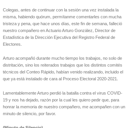
Colegas, antes de continuar con la sesión una vez instalada la
misma, habiendo quórum, permítanme comentarles con mucha
tristeza y pena, que hace unos días, este fin de semana, falleció
nuestro compañero en Actuario Arturo González, Director de
Estadística de la Dirección Ejecutiva del Registro Federal de
Electores.
Arturo acompañó durante mucho tiempo los trabajos, no solo de
distritación, sino los reiterados trabajos que los distintos comités
técnicos del Conteo Rápido, habían venido realizando, incluido el
que ya está instalado de cara al Proceso Electoral 2020-2021.
Lamentablemente Arturo perdió la batalla contra el virus COVID-
19 y nos ha dejado, razón por la cual les quiero pedir que, para
honrar la memoria de nuestro compañero, me acompañen con un
minuto de silencio, por favor.
(Minuto de Silencio)