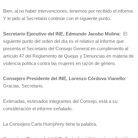
Bien, al no haber intervenciones, tenemos por recibido el informe.
Y le pido al Secretario continúe con el siguiente punto.
Secretario Ejecutivo del INE, Edmundo Jacobo Molina:
El
siguiente punto del orden del día es el relativo al Informe que
presenta el Secretario del Consejo General en cumplimiento al
artículo 47 del Reglamento de Quejas y Denuncias en materia de
violencia política contra las mujeres en razón de género.
Consejero Presidente del INE, Lorenzo Córdova Vianello:
Gracias, Secretario.
Estimadas, estimados integrantes del Consejo, está a su
consideración el informe señalado.
La Consejera Carla Humphrey tiene la palabra.