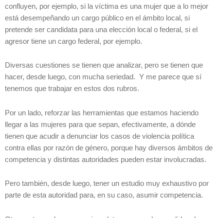
confluyen, por ejemplo, si la víctima es una mujer que a lo mejor
está desempeñando un cargo público en el ámbito local, si
pretende ser candidata para una elección local o federal, si el
agresor tiene un cargo federal, por ejemplo.
Diversas cuestiones se tienen que analizar, pero se tienen que
hacer, desde luego, con mucha seriedad. Y me parece que sí
tenemos que trabajar en estos dos rubros.
Por un lado, reforzar las herramientas que estamos haciendo
llegar a las mujeres para que sepan, efectivamente, a dónde
tienen que acudir a denunciar los casos de violencia política
contra ellas por razón de género, porque hay diversos ámbitos de
competencia y distintas autoridades pueden estar involucradas.
Pero también, desde luego, tener un estudio muy exhaustivo por
parte de esta autoridad para, en su caso, asumir competencia.