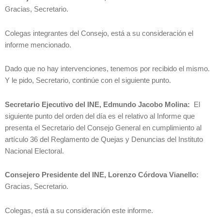
Gracias, Secretario.
Colegas integrantes del Consejo, está a su consideración el
informe mencionado.
Dado que no hay intervenciones, tenemos por recibido el mismo.
Y le pido, Secretario, continúe con el siguiente punto.
Secretario Ejecutivo del INE, Edmundo Jacobo Molina:
El
siguiente punto del orden del día es el relativo al Informe que
presenta el Secretario del Consejo General en cumplimiento al
artículo 36 del Reglamento de Quejas y Denuncias del Instituto
Nacional Electoral.
Consejero Presidente del INE, Lorenzo Córdova Vianello:
Gracias, Secretario.
Colegas, está a su consideración este informe.