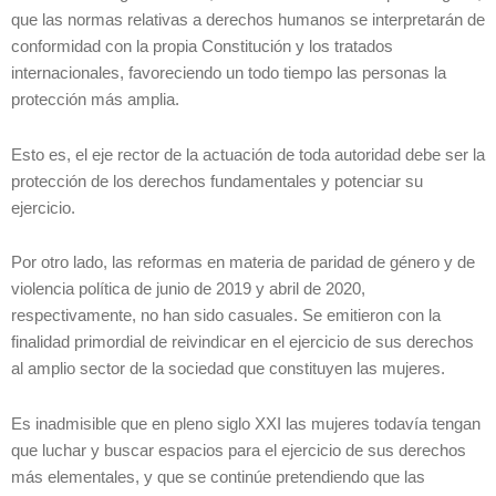
que las normas relativas a derechos humanos se interpretarán de
conformidad con la propia Constitución y los tratados
internacionales, favoreciendo un todo tiempo las personas la
protección más amplia.
Esto es, el eje rector de la actuación de toda autoridad debe ser la
protección de los derechos fundamentales y potenciar su
ejercicio.
Por otro lado, las reformas en materia de paridad de género y de
violencia política de junio de 2019 y abril de 2020,
respectivamente, no han sido casuales. Se emitieron con la
finalidad primordial de reivindicar en el ejercicio de sus derechos
al amplio sector de la sociedad que constituyen las mujeres.
Es inadmisible que en pleno siglo XXI las mujeres todavía tengan
que luchar y buscar espacios para el ejercicio de sus derechos
más elementales, y que se continúe pretendiendo que las