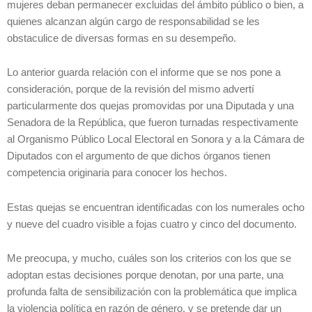
mujeres deban permanecer excluidas del ámbito público o bien, a
quienes alcanzan algún cargo de responsabilidad se les
obstaculice de diversas formas en su desempeño.
Lo anterior guarda relación con el informe que se nos pone a
consideración, porque de la revisión del mismo advertí
particularmente dos quejas promovidas por una Diputada y una
Senadora de la República, que fueron turnadas respectivamente
al Organismo Público Local Electoral en Sonora y a la Cámara de
Diputados con el argumento de que dichos órganos tienen
competencia originaria para conocer los hechos.
Estas quejas se encuentran identificadas con los numerales ocho
y nueve del cuadro visible a fojas cuatro y cinco del documento.
Me preocupa, y mucho, cuáles son los criterios con los que se
adoptan estas decisiones porque denotan, por una parte, una
profunda falta de sensibilización con la problemática que implica
la violencia política en razón de género, y se pretende dar un