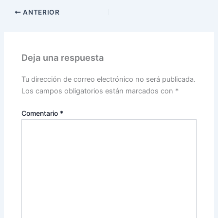
ANTERIOR
Deja una respuesta
Tu dirección de correo electrónico no será publicada.
Los campos obligatorios están marcados con
*
Comentario
*