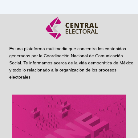
Es una plataforma multimedia que concentra los contenidos
generados por la Coordinación Nacional de Comunicación
Social. Te informamos acerca de la vida democrática de México
y todo lo relacionado a la organización de los procesos
electorales