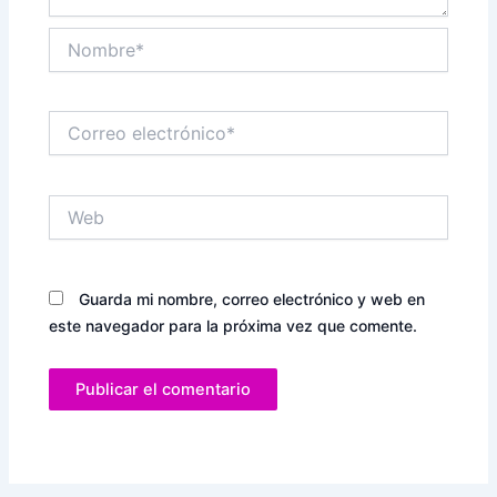
Nombre*
Correo
electrónico*
Web
Guarda mi nombre, correo electrónico y web en
este navegador para la próxima vez que comente.