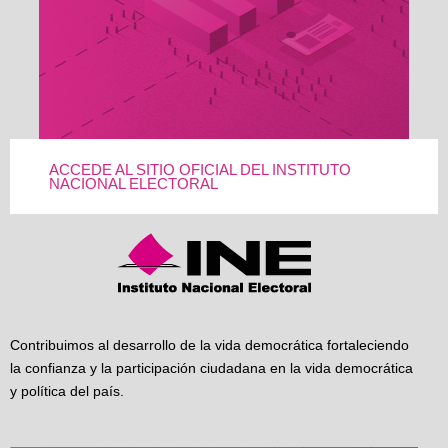
ACCEDE AL SITIO OFICIAL DEL INSTITUTO
NACIONAL ELECTORAL
Contribuimos al desarrollo de la vida democrática fortaleciendo
la confianza y la participación ciudadana en la vida democrática
y política del país.