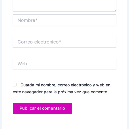
Nombre*
Correo
electrónico*
Web
Guarda mi nombre, correo electrónico y web en
este navegador para la próxima vez que comente.