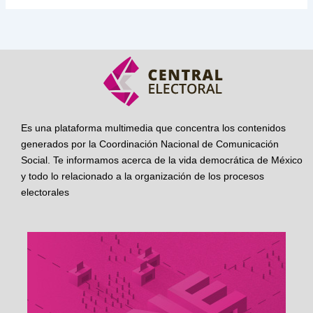
Es una plataforma multimedia que concentra los contenidos
generados por la Coordinación Nacional de Comunicación
Social. Te informamos acerca de la vida democrática de México
y todo lo relacionado a la organización de los procesos
electorales