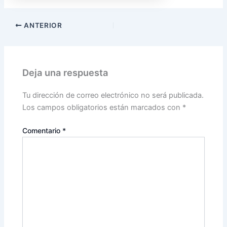
ANTERIOR
Deja una respuesta
Tu dirección de correo electrónico no será publicada.
Los campos obligatorios están marcados con
*
Comentario
*