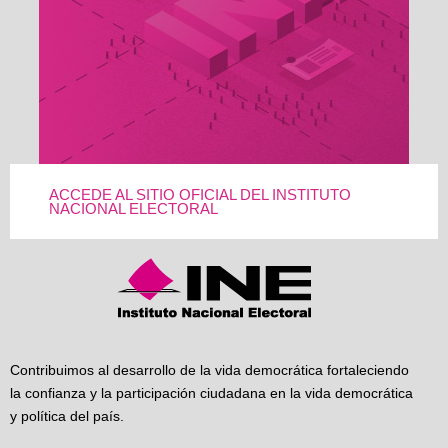
ACCEDE AL SITIO OFICIAL DEL INSTITUTO
NACIONAL ELECTORAL
Contribuimos al desarrollo de la vida democrática fortaleciendo
la confianza y la participación ciudadana en la vida democrática
y política del país.