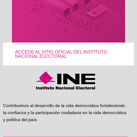
ACCEDE AL SITIO OFICIAL DEL INSTITUTO
NACIONAL ELECTORAL
Contribuimos al desarrollo de la vida democrática fortaleciendo
la confianza y la participación ciudadana en la vida democrática
y política del país.