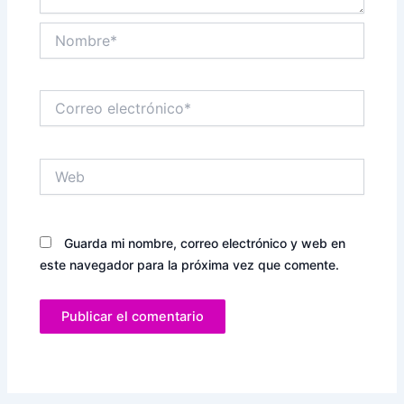
Nombre*
Correo
electrónico*
Web
Guarda mi nombre, correo electrónico y web en
este navegador para la próxima vez que comente.