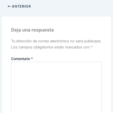
ANTERIOR
Deja una respuesta
Tu dirección de correo electrónico no será publicada.
Los campos obligatorios están marcados con
*
Comentario
*