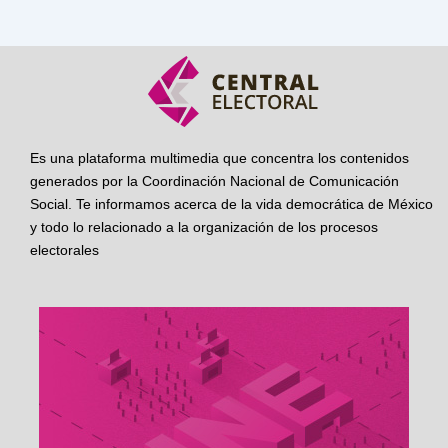
Es una plataforma multimedia que concentra los contenidos
generados por la Coordinación Nacional de Comunicación
Social. Te informamos acerca de la vida democrática de México
y todo lo relacionado a la organización de los procesos
electorales