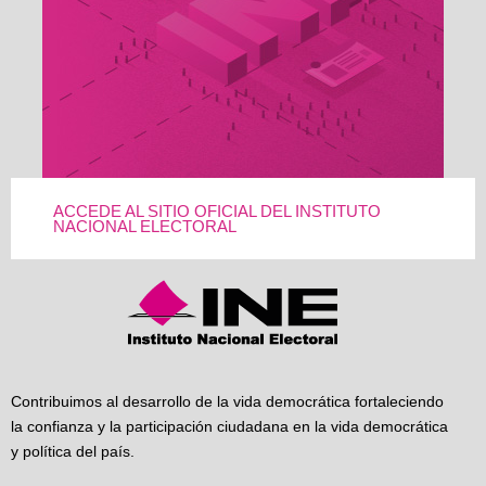
ACCEDE AL SITIO OFICIAL DEL INSTITUTO
NACIONAL ELECTORAL
Contribuimos al desarrollo de la vida democrática fortaleciendo
la confianza y la participación ciudadana en la vida democrática
y política del país.