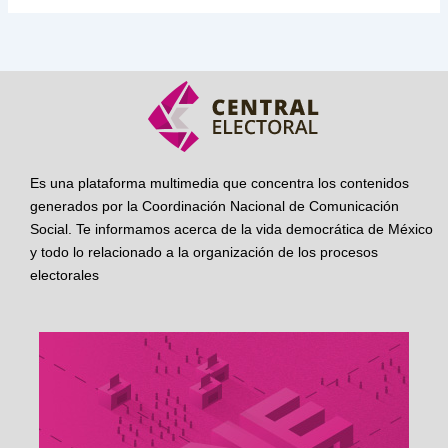
Es una plataforma multimedia que concentra los contenidos
generados por la Coordinación Nacional de Comunicación
Social. Te informamos acerca de la vida democrática de México
y todo lo relacionado a la organización de los procesos
electorales