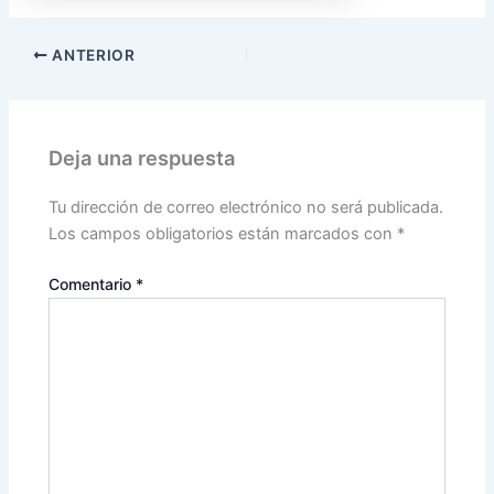
ANTERIOR
Deja una respuesta
Tu dirección de correo electrónico no será publicada.
Los campos obligatorios están marcados con
*
Comentario
*