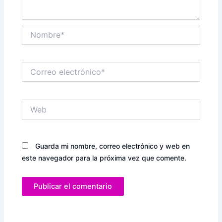
Nombre*
Correo
electrónico*
Web
Guarda mi nombre, correo electrónico y web en
este navegador para la próxima vez que comente.