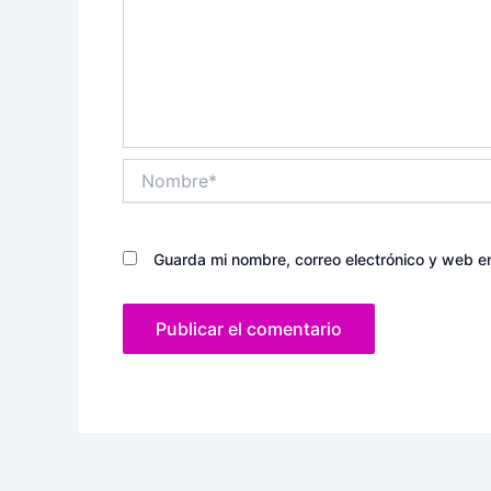
Nombre*
Guarda mi nombre, correo electrónico y web e