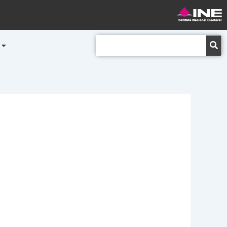
Buscar