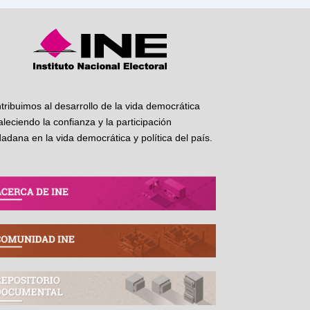
tribuimos al desarrollo de la vida democrática
taleciendo la confianza y la participación
dadana en la vida democrática y política del país.