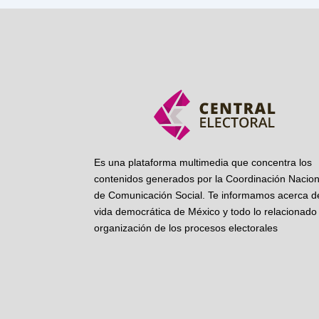
Es una plataforma multimedia que concentra los
contenidos generados por la Coordinación Nacion
de Comunicación Social. Te informamos acerca de
vida democrática de México y todo lo relacionado 
organización de los procesos electorales