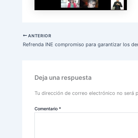
ANTERIOR
Deja una respuesta
Tu dirección de correo electrónico no será 
Comentario
*