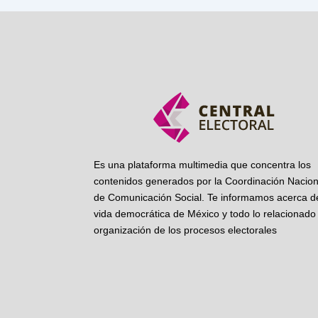
Es una plataforma multimedia que concentra los
contenidos generados por la Coordinación Nacion
de Comunicación Social. Te informamos acerca de
vida democrática de México y todo lo relacionado 
organización de los procesos electorales