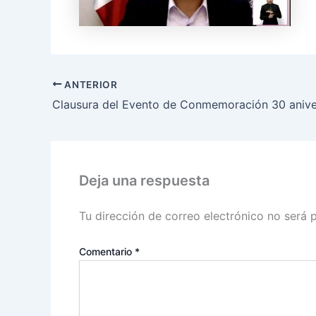
ANTERIOR
Deja una respuesta
Tu dirección de correo electrónico no será 
Comentario
*