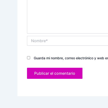
Nombre*
Guarda mi nombre, correo electrónico y web e