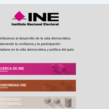
tribuimos al desarrollo de la vida democrática
taleciendo la confianza y la participación
dadana en la vida democrática y política del país.