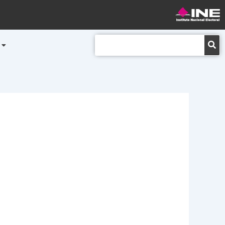
Buscar