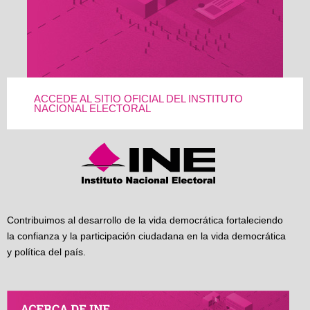
ACCEDE AL SITIO OFICIAL DEL INSTITUTO
NACIONAL ELECTORAL
Contribuimos al desarrollo de la vida democrática fortaleciendo
la confianza y la participación ciudadana en la vida democrática
y política del país.