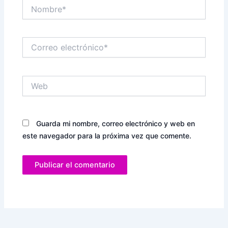
Nombre*
Correo
electrónico*
Web
Guarda mi nombre, correo electrónico y web en
este navegador para la próxima vez que comente.