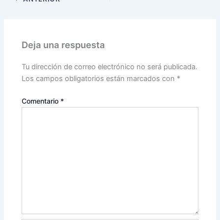
Deja una respuesta
Tu dirección de correo electrónico no será publicada.
Los campos obligatorios están marcados con
*
Comentario
*