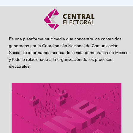
Es una plataforma multimedia que concentra los contenidos
generados por la Coordinación Nacional de Comunicación
Social. Te informamos acerca de la vida democrática de México
y todo lo relacionado a la organización de los procesos
electorales