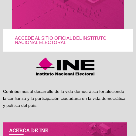
ACCEDE AL SITIO OFICIAL DEL INSTITUTO
NACIONAL ELECTORAL
Contribuimos al desarrollo de la vida democrática fortaleciendo
la confianza y la participación ciudadana en la vida democrática
y política del país.