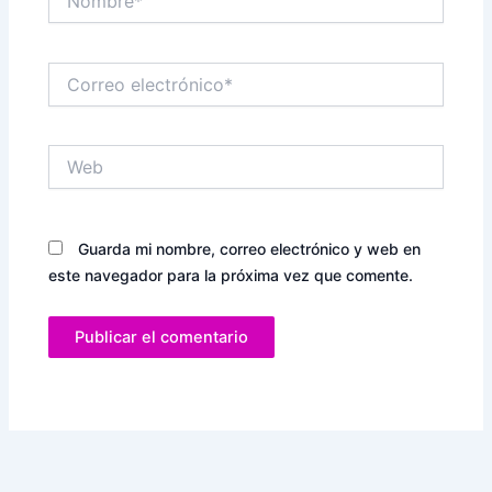
Correo
electrónico*
Web
Guarda mi nombre, correo electrónico y web en
este navegador para la próxima vez que comente.