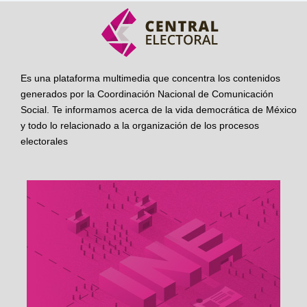
Es una plataforma multimedia que concentra los contenidos
generados por la Coordinación Nacional de Comunicación
Social. Te informamos acerca de la vida democrática de México
y todo lo relacionado a la organización de los procesos
electorales