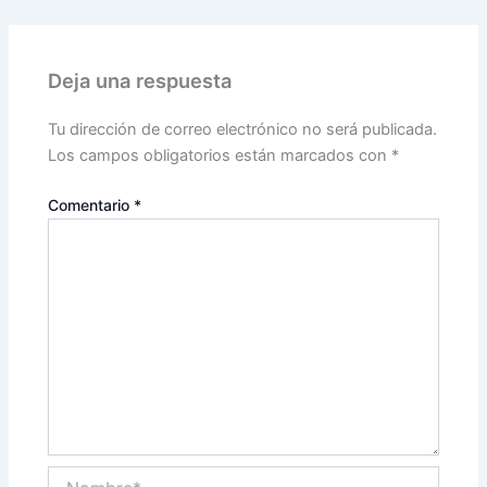
Deja una respuesta
Tu dirección de correo electrónico no será publicada.
Los campos obligatorios están marcados con
*
Comentario
*
Nombre*