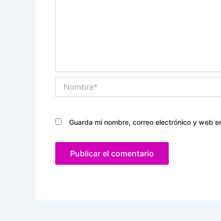
Nombre*
Guarda mi nombre, correo electrónico y web e