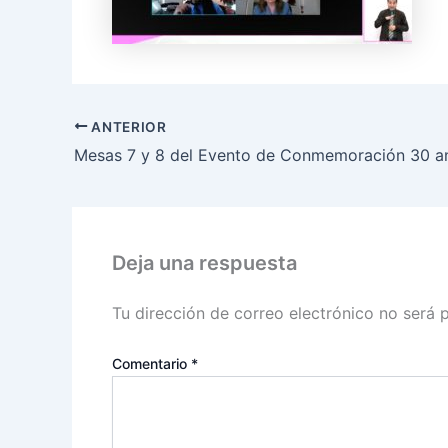
ANTERIOR
Deja una respuesta
Tu dirección de correo electrónico no será 
Comentario
*