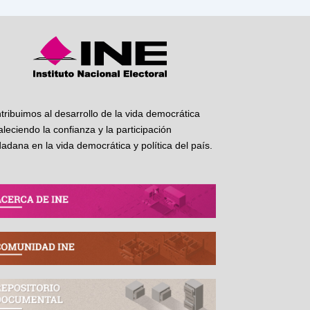
tribuimos al desarrollo de la vida democrática
taleciendo la confianza y la participación
dadana en la vida democrática y política del país.