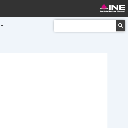
Buscar