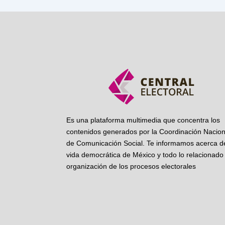
Es una plataforma multimedia que concentra los
contenidos generados por la Coordinación Nacion
de Comunicación Social. Te informamos acerca de
vida democrática de México y todo lo relacionado 
organización de los procesos electorales