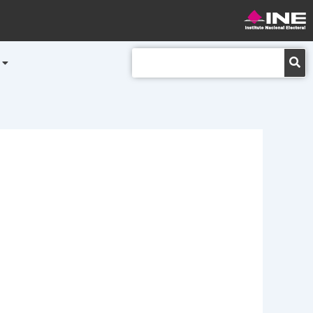
Buscar