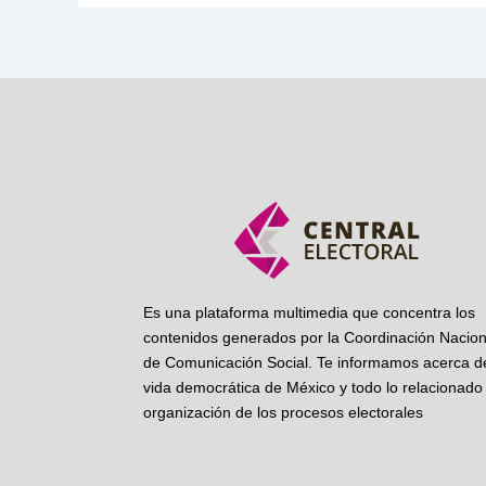
Es una plataforma multimedia que concentra los
contenidos generados por la Coordinación Nacion
de Comunicación Social. Te informamos acerca de
vida democrática de México y todo lo relacionado 
organización de los procesos electorales