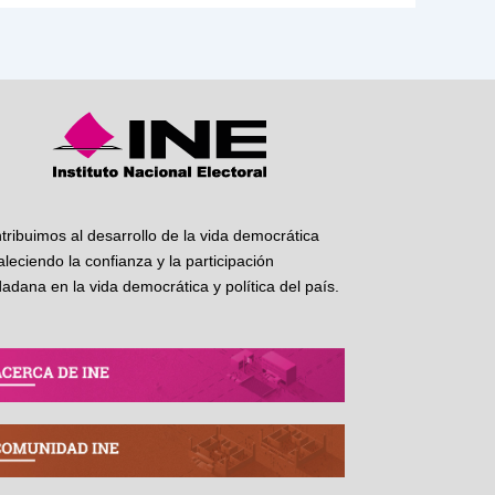
tribuimos al desarrollo de la vida democrática
taleciendo la confianza y la participación
dadana en la vida democrática y política del país.