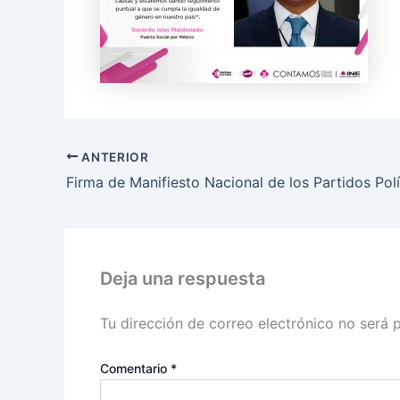
ANTERIOR
Deja una respuesta
Tu dirección de correo electrónico no será 
Comentario
*