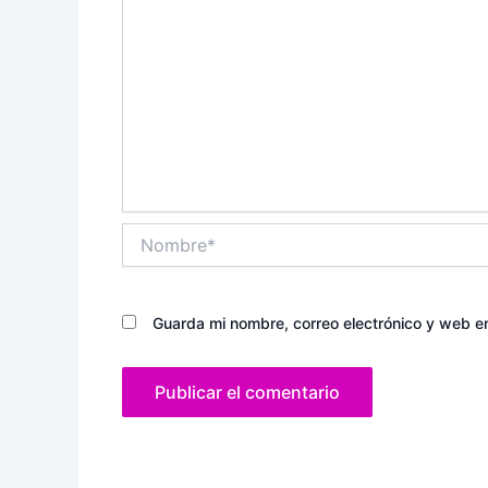
Nombre*
Guarda mi nombre, correo electrónico y web e