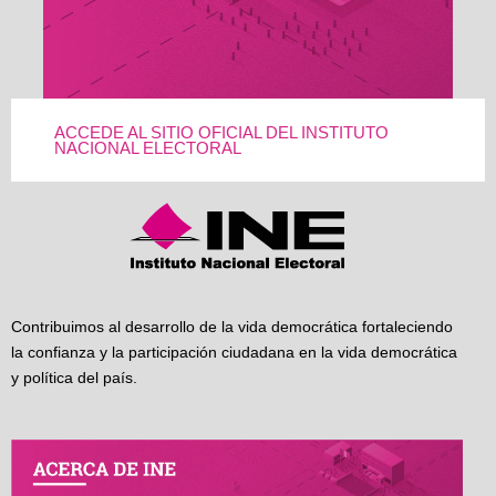
ACCEDE AL SITIO OFICIAL DEL INSTITUTO
NACIONAL ELECTORAL
Contribuimos al desarrollo de la vida democrática fortaleciendo
la confianza y la participación ciudadana en la vida democrática
y política del país.