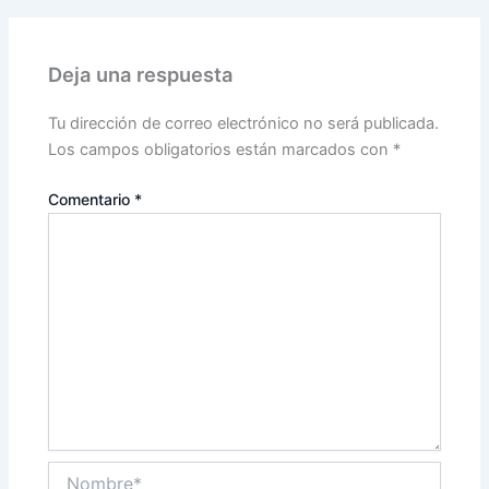
Deja una respuesta
Tu dirección de correo electrónico no será publicada.
Los campos obligatorios están marcados con
*
Comentario
*
Nombre*