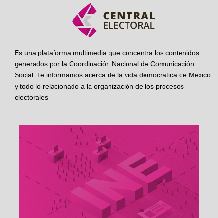
Es una plataforma multimedia que concentra los contenidos
generados por la Coordinación Nacional de Comunicación
Social. Te informamos acerca de la vida democrática de México
y todo lo relacionado a la organización de los procesos
electorales