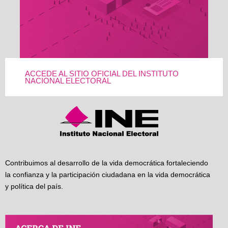
ACCEDE AL SITIO OFICIAL DEL INSTITUTO
NACIONAL ELECTORAL
Contribuimos al desarrollo de la vida democrática fortaleciendo
la confianza y la participación ciudadana en la vida democrática
y política del país.