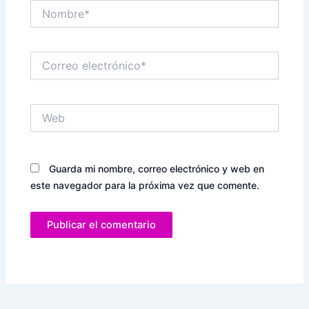
Nombre*
Correo
electrónico*
Web
Guarda mi nombre, correo electrónico y web en
este navegador para la próxima vez que comente.