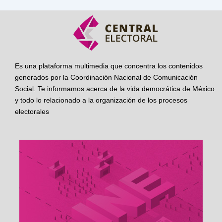
Es una plataforma multimedia que concentra los contenidos
generados por la Coordinación Nacional de Comunicación
Social. Te informamos acerca de la vida democrática de México
y todo lo relacionado a la organización de los procesos
electorales