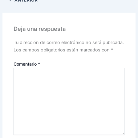
ANTERIOR
Deja una respuesta
Tu dirección de correo electrónico no será publicada.
Los campos obligatorios están marcados con
*
Comentario
*