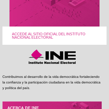
ACCEDE AL SITIO OFICIAL DEL INSTITUTO
NACIONAL ELECTORAL
Contribuimos al desarrollo de la vida democrática fortaleciendo
la confianza y la participación ciudadana en la vida democrática
y política del país.