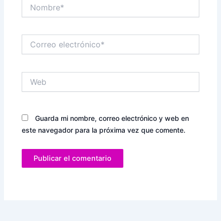
Nombre*
Correo
electrónico*
Web
Guarda mi nombre, correo electrónico y web en
este navegador para la próxima vez que comente.