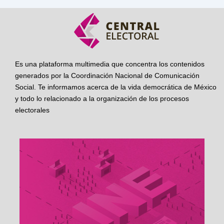
Es una plataforma multimedia que concentra los contenidos
generados por la Coordinación Nacional de Comunicación
Social. Te informamos acerca de la vida democrática de México
y todo lo relacionado a la organización de los procesos
electorales