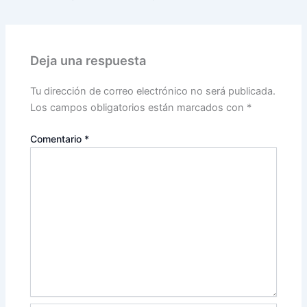
Deja una respuesta
Tu dirección de correo electrónico no será publicada.
Los campos obligatorios están marcados con
*
Comentario
*