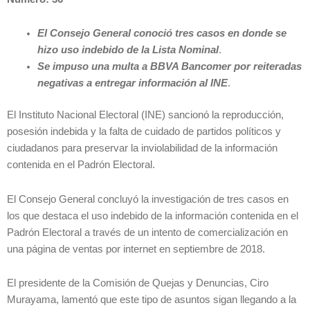
El Consejo General conoció tres casos en donde se
hizo uso indebido de la Lista Nominal
.
Se impuso una multa a BBVA Bancomer por reiteradas
negativas a entregar información al INE
.
El Instituto Nacional Electoral (INE) sancionó la reproducción,
posesión indebida y la falta de cuidado de partidos políticos y
ciudadanos para preservar la inviolabilidad de la información
contenida en el Padrón Electoral.
El Consejo General concluyó la investigación de tres casos en
los que destaca el uso indebido de la información contenida en el
Padrón Electoral a través de un intento de comercialización en
una página de ventas por internet en septiembre de 2018.
El presidente de la Comisión de Quejas y Denuncias, Ciro
Murayama, lamentó que este tipo de asuntos sigan llegando a la