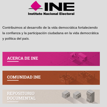
Contribuimos al desarrollo de la vida democrática fortaleciendo
la confianza y la participación ciudadana en la vida democrática
y política del país.