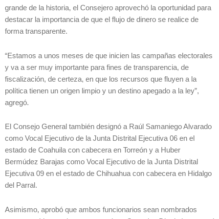
grande de la historia, el Consejero aprovechó la oportunidad para
destacar la importancia de que el flujo de dinero se realice de
forma transparente.
“Estamos a unos meses de que inicien las campañas electorales
y va a ser muy importante para fines de transparencia, de
fiscalización, de certeza, en que los recursos que fluyen a la
política tienen un origen limpio y un destino apegado a la ley”,
agregó.
El Consejo General también designó a Raúl Samaniego Alvarado
como Vocal Ejecutivo de la Junta Distrital Ejecutiva 06 en el
estado de Coahuila con cabecera en Torreón y a Huber
Bermúdez Barajas como Vocal Ejecutivo de la Junta Distrital
Ejecutiva 09 en el estado de Chihuahua con cabecera en Hidalgo
del Parral.
Asimismo, aprobó que ambos funcionarios sean nombrados