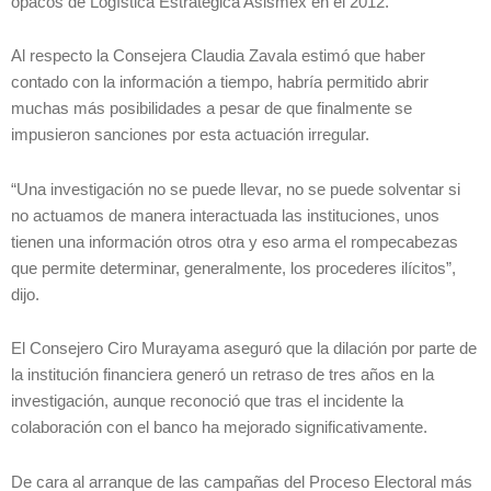
opacos de Logística Estratégica Asismex en el 2012.
Al respecto la Consejera Claudia Zavala estimó que haber
contado con la información a tiempo, habría permitido abrir
muchas más posibilidades a pesar de que finalmente se
impusieron sanciones por esta actuación irregular.
“Una investigación no se puede llevar, no se puede solventar si
no actuamos de manera interactuada las instituciones, unos
tienen una información otros otra y eso arma el rompecabezas
que permite determinar, generalmente, los procederes ilícitos”,
dijo.
El Consejero Ciro Murayama aseguró que la dilación por parte de
la institución financiera generó un retraso de tres años en la
investigación, aunque reconoció que tras el incidente la
colaboración con el banco ha mejorado significativamente.
De cara al arranque de las campañas del Proceso Electoral más