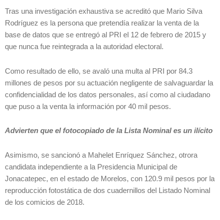
Tras una investigación exhaustiva se acreditó que Mario Silva
Rodríguez es la persona que pretendía realizar la venta de la
base de datos que se entregó al PRI el 12 de febrero de 2015 y
que nunca fue reintegrada a la autoridad electoral.
Como resultado de ello, se avaló una multa al PRI por 84.3
millones de pesos por su actuación negligente de salvaguardar la
confidencialidad de los datos personales, así como al ciudadano
que puso a la venta la información por 40 mil pesos.
Advierten que el fotocopiado de la Lista Nominal es un ilícito
Asimismo, se sancionó a Mahelet Enríquez Sánchez, otrora
candidata independiente a la Presidencia Municipal de
Jonacatepec, en el estado de Morelos, con 120.9 mil pesos por la
reproducción fotostática de dos cuadernillos del Listado Nominal
de los comicios de 2018.