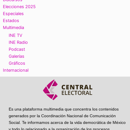
Elecciones 2025
Especiales
Estados
Multimedia
INE TV
INE Radio
Podcast
Galerías
Gráficos
Internacional
Es una plataforma multimedia que concentra los contenidos
generados por la Coordinación Nacional de Comunicación
Social. Te informamos acerca de la vida democrática de México
y todo lo relacionado a la organización de los procesos