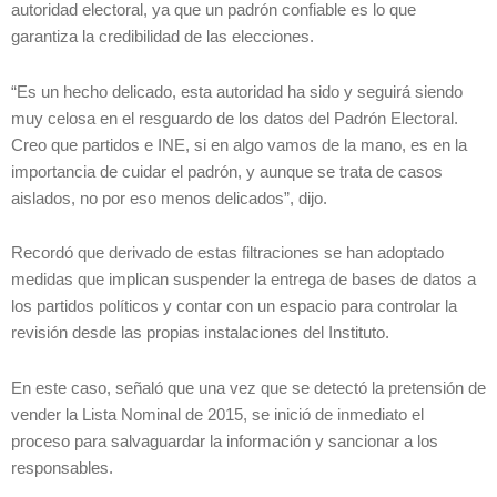
autoridad electoral, ya que un padrón confiable es lo que
garantiza la credibilidad de las elecciones.
“Es un hecho delicado, esta autoridad ha sido y seguirá siendo
muy celosa en el resguardo de los datos del Padrón Electoral.
Creo que partidos e INE, si en algo vamos de la mano, es en la
importancia de cuidar el padrón, y aunque se trata de casos
aislados, no por eso menos delicados”, dijo.
Recordó que derivado de estas filtraciones se han adoptado
medidas que implican suspender la entrega de bases de datos a
los partidos políticos y contar con un espacio para controlar la
revisión desde las propias instalaciones del Instituto.
En este caso, señaló que una vez que se detectó la pretensión de
vender la Lista Nominal de 2015, se inició de inmediato el
proceso para salvaguardar la información y sancionar a los
responsables.