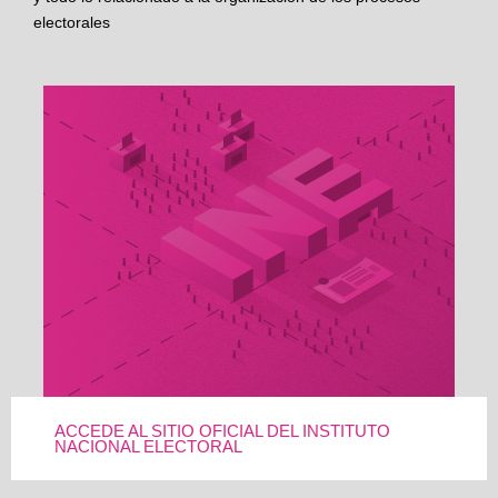
electorales
ACCEDE AL SITIO OFICIAL DEL INSTITUTO
NACIONAL ELECTORAL