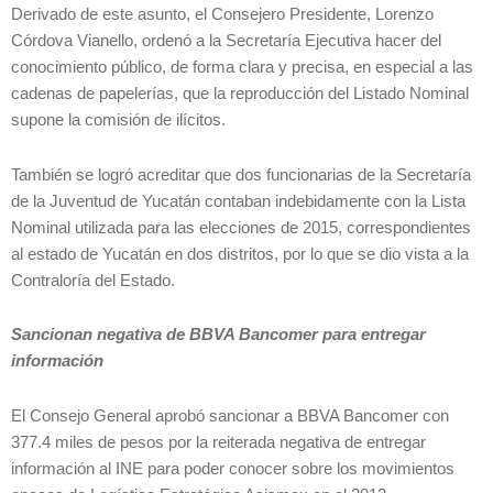
Derivado de este asunto, el Consejero Presidente, Lorenzo
Córdova Vianello, ordenó a la Secretaría Ejecutiva hacer del
conocimiento público, de forma clara y precisa, en especial a las
cadenas de papelerías, que la reproducción del Listado Nominal
supone la comisión de ilícitos.
También se logró acreditar que dos funcionarias de la Secretaría
de la Juventud de Yucatán contaban indebidamente con la Lista
Nominal utilizada para las elecciones de 2015, correspondientes
al estado de Yucatán en dos distritos, por lo que se dio vista a la
Contraloría del Estado.
Sancionan negativa de BBVA Bancomer para entregar
información
El Consejo General aprobó sancionar a BBVA Bancomer con
377.4 miles de pesos por la reiterada negativa de entregar
información al INE para poder conocer sobre los movimientos