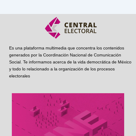
Es una plataforma multimedia que concentra los contenidos
generados por la Coordinación Nacional de Comunicación
Social. Te informamos acerca de la vida democrática de México
y todo lo relacionado a la organización de los procesos
electorales