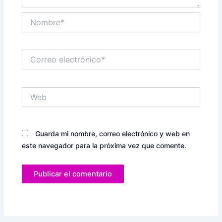
Nombre*
Correo
electrónico*
Web
Guarda mi nombre, correo electrónico y web en
este navegador para la próxima vez que comente.