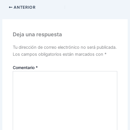
ANTERIOR
Deja una respuesta
Tu dirección de correo electrónico no será publicada.
Los campos obligatorios están marcados con
*
Comentario
*