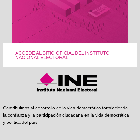
ACCEDE AL SITIO OFICIAL DEL INSTITUTO
NACIONAL ELECTORAL
Contribuimos al desarrollo de la vida democrática fortaleciendo
la confianza y la participación ciudadana en la vida democrática
y política del país.