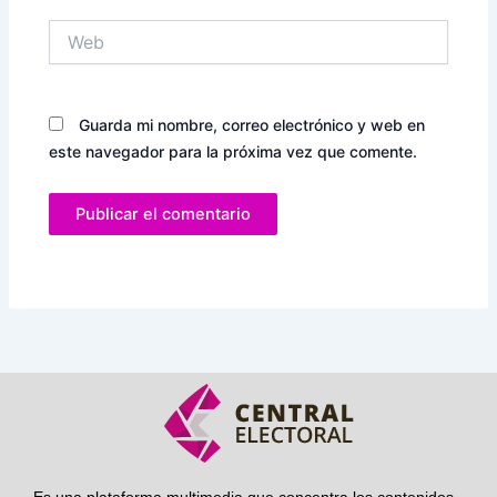
Web
Guarda mi nombre, correo electrónico y web en
este navegador para la próxima vez que comente.