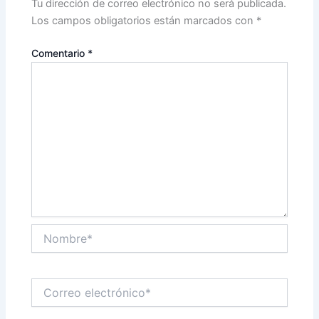
Tu dirección de correo electrónico no será publicada.
Los campos obligatorios están marcados con
*
Comentario
*
Nombre*
Correo
electrónico*