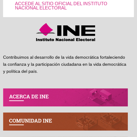
ACCEDE AL SITIO OFICIAL DEL INSTITUTO
NACIONAL ELECTORAL
Contribuimos al desarrollo de la vida democrática fortaleciendo
la confianza y la participación ciudadana en la vida democrática
y política del país.