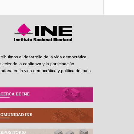
tribuimos al desarrollo de la vida democrática
taleciendo la confianza y la participación
dadana en la vida democrática y política del país.