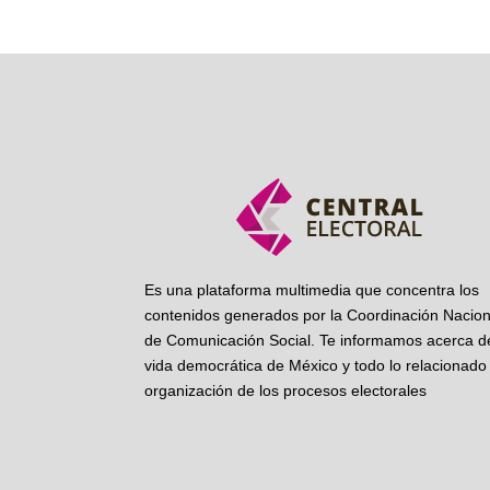
Es una plataforma multimedia que concentra los
contenidos generados por la Coordinación Nacion
de Comunicación Social. Te informamos acerca de
vida democrática de México y todo lo relacionado 
organización de los procesos electorales