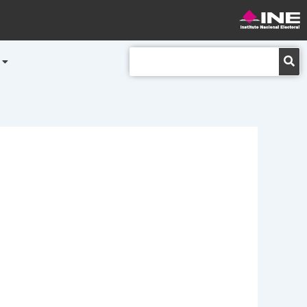
Buscar