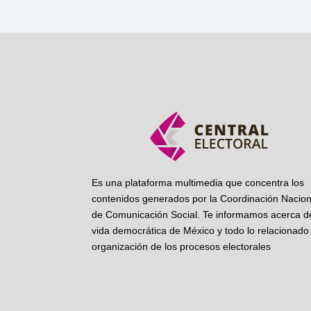
Es una plataforma multimedia que concentra los
contenidos generados por la Coordinación Nacion
de Comunicación Social. Te informamos acerca de
vida democrática de México y todo lo relacionado 
organización de los procesos electorales