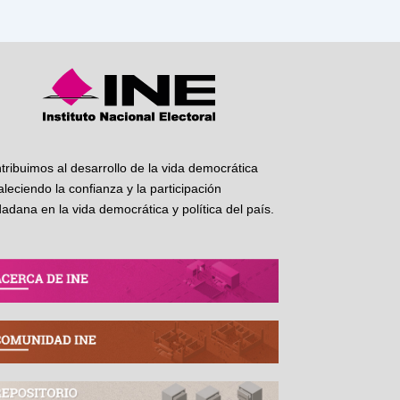
tribuimos al desarrollo de la vida democrática
taleciendo la confianza y la participación
dadana en la vida democrática y política del país.