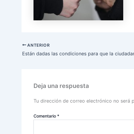
ANTERIOR
Deja una respuesta
Tu dirección de correo electrónico no será 
Comentario
*