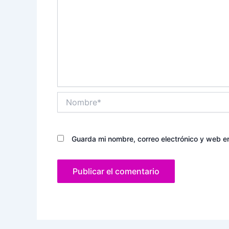
Nombre*
Guarda mi nombre, correo electrónico y web e