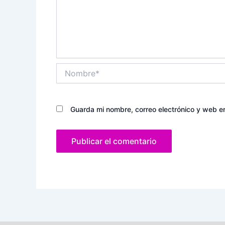
Nombre*
Guarda mi nombre, correo electrónico y web e