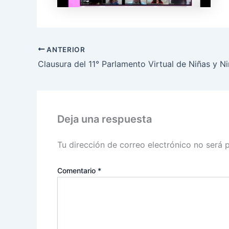
ANTERIOR
Deja una respuesta
Tu dirección de correo electrónico no será 
Comentario
*