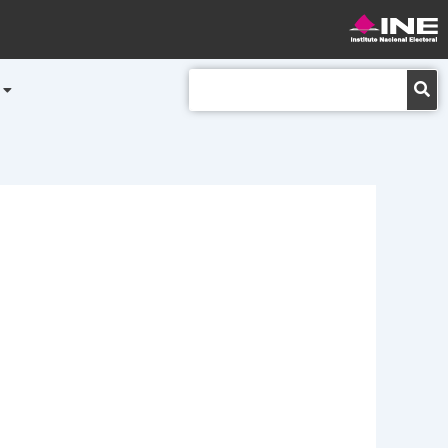
Buscar