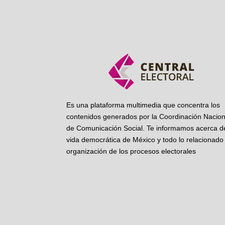
Es una plataforma multimedia que concentra los
contenidos generados por la Coordinación Nacion
de Comunicación Social. Te informamos acerca de
vida democrática de México y todo lo relacionado 
organización de los procesos electorales