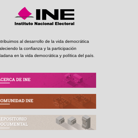
tribuimos al desarrollo de la vida democrática
taleciendo la confianza y la participación
dadana en la vida democrática y política del país.