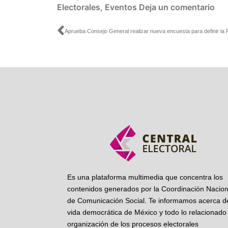
Electorales
,
Eventos
Deja un comentario
Ant
Es una plataforma multimedia que concentra los
contenidos generados por la Coordinación Nacion
de Comunicación Social. Te informamos acerca de
vida democrática de México y todo lo relacionado 
organización de los procesos electorales