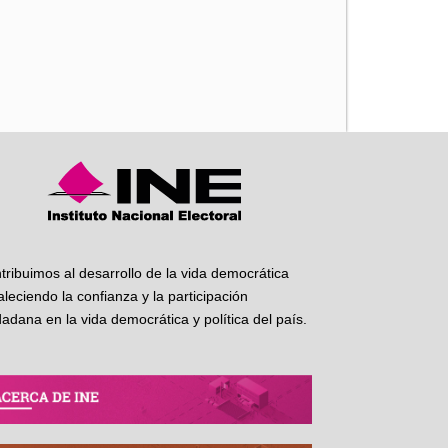
iente
tribuimos al desarrollo de la vida democrática
taleciendo la confianza y la participación
dadana en la vida democrática y política del país.