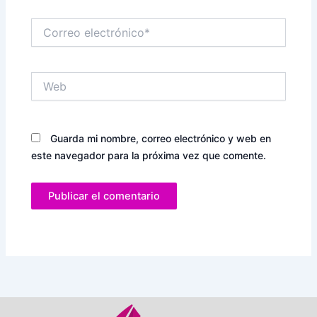
Correo
electrónico*
Web
Guarda mi nombre, correo electrónico y web en
este navegador para la próxima vez que comente.