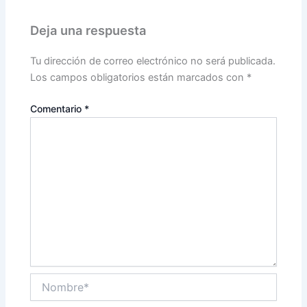
Deja una respuesta
Tu dirección de correo electrónico no será publicada.
Los campos obligatorios están marcados con
*
Comentario
*
Nombre*