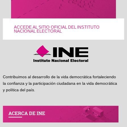
ACCEDE AL SITIO OFICIAL DEL INSTITUTO
NACIONAL ELECTORAL
Contribuimos al desarrollo de la vida democrática fortaleciendo
la confianza y la participación ciudadana en la vida democrática
y política del país.