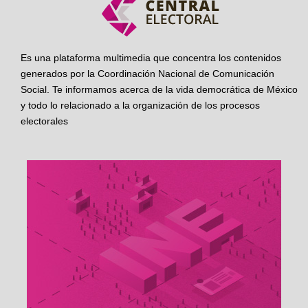
Es una plataforma multimedia que concentra los contenidos
generados por la Coordinación Nacional de Comunicación
Social. Te informamos acerca de la vida democrática de México
y todo lo relacionado a la organización de los procesos
electorales