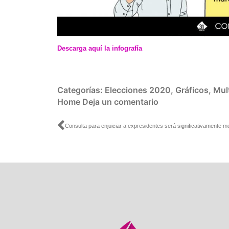
Descarga aquí la infografía
Categorías:
Elecciones 2020
,
Gráficos
,
Mul
Home
Deja un comentario
Ant