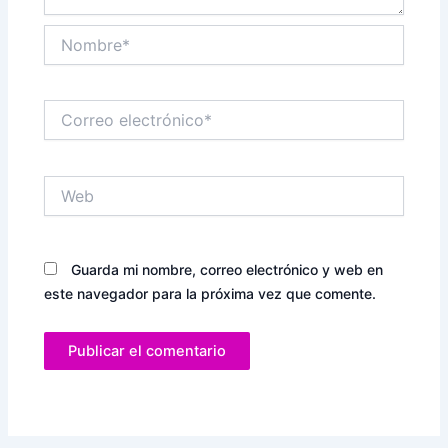
Nombre*
Correo
electrónico*
Web
Guarda mi nombre, correo electrónico y web en
este navegador para la próxima vez que comente.