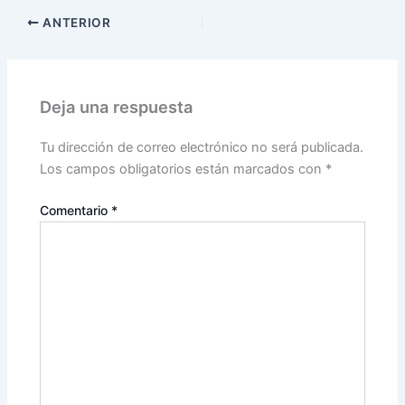
ANTERIOR
Deja una respuesta
Tu dirección de correo electrónico no será publicada.
Los campos obligatorios están marcados con
*
Comentario
*