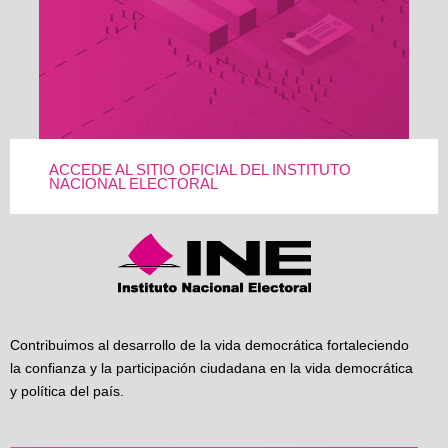
ACCEDE AL SITIO OFICIAL DEL INSTITUTO
NACIONAL ELECTORAL
Contribuimos al desarrollo de la vida democrática fortaleciendo
la confianza y la participación ciudadana en la vida democrática
y política del país.