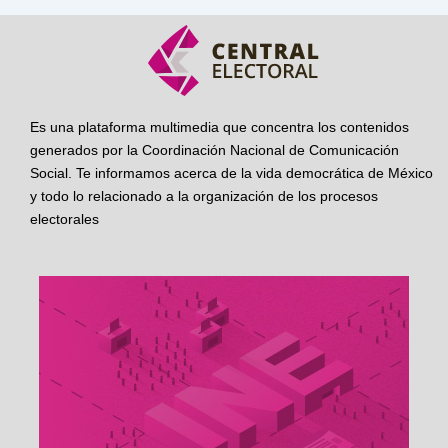
Es una plataforma multimedia que concentra los contenidos
generados por la Coordinación Nacional de Comunicación
Social. Te informamos acerca de la vida democrática de México
y todo lo relacionado a la organización de los procesos
electorales