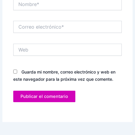
Nombre*
Correo
electrónico*
Web
Guarda mi nombre, correo electrónico y web en
este navegador para la próxima vez que comente.