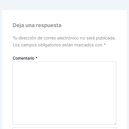
Deja una respuesta
Tu dirección de correo electrónico no será publicada.
Los campos obligatorios están marcados con
*
Comentario
*