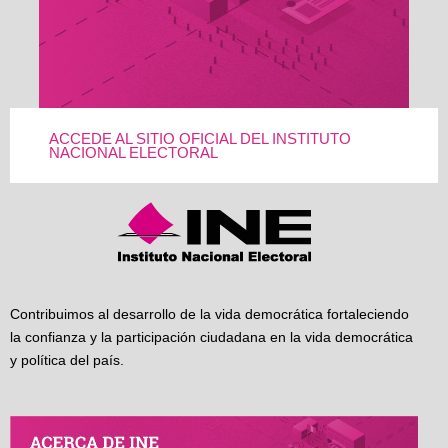
ACCEDE AL SITIO OFICIAL DEL INSTITUTO
NACIONAL ELECTORAL
Contribuimos al desarrollo de la vida democrática fortaleciendo
la confianza y la participación ciudadana en la vida democrática
y política del país.