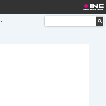
Buscar