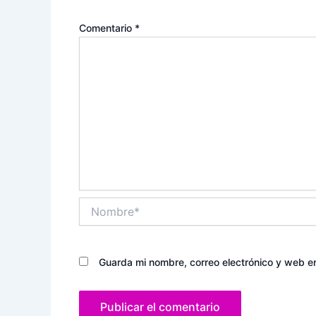
Comentario
*
Nombre*
Guarda mi nombre, correo electrónico y web e