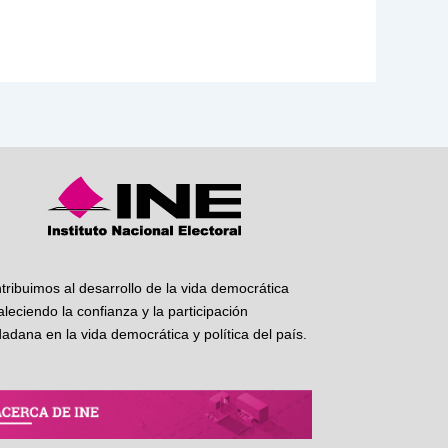
tribuimos al desarrollo de la vida democrática
taleciendo la confianza y la participación
dadana en la vida democrática y política del país.