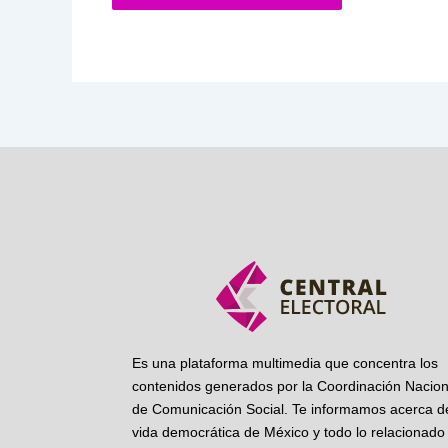
Es una plataforma multimedia que concentra los
contenidos generados por la Coordinación Nacion
de Comunicación Social. Te informamos acerca de
vida democrática de México y todo lo relacionado 