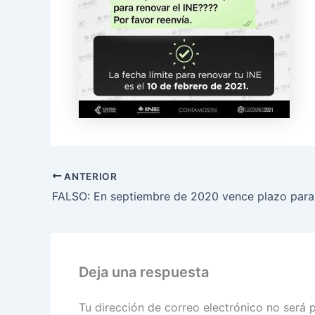
ANTERIOR
Deja una respuesta
Tu dirección de correo electrónico no será 