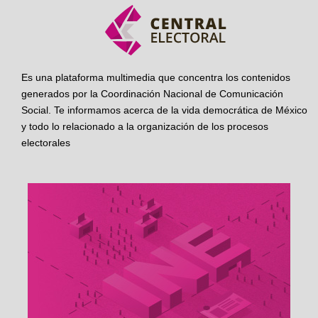
Es una plataforma multimedia que concentra los contenidos
generados por la Coordinación Nacional de Comunicación
Social. Te informamos acerca de la vida democrática de México
y todo lo relacionado a la organización de los procesos
electorales