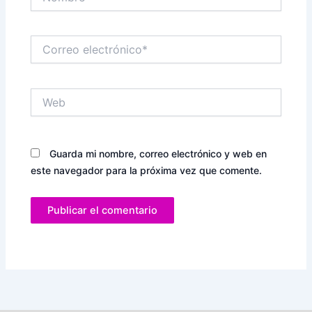
Correo
electrónico*
Web
Guarda mi nombre, correo electrónico y web en
este navegador para la próxima vez que comente.