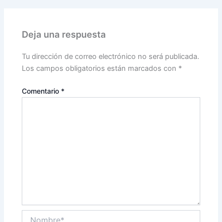
Deja una respuesta
Tu dirección de correo electrónico no será publicada.
Los campos obligatorios están marcados con
*
Comentario
*
Nombre*