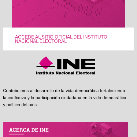
ACCEDE AL SITIO OFICIAL DEL INSTITUTO
NACIONAL ELECTORAL
Contribuimos al desarrollo de la vida democrática fortaleciendo
la confianza y la participación ciudadana en la vida democrática
y política del país.