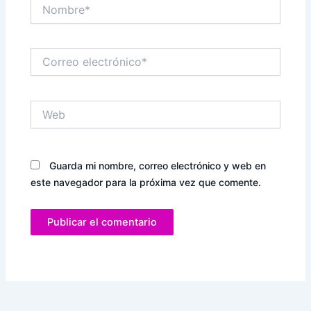
Nombre*
Correo
electrónico*
Web
Guarda mi nombre, correo electrónico y web en
este navegador para la próxima vez que comente.