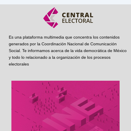
Es una plataforma multimedia que concentra los contenidos
generados por la Coordinación Nacional de Comunicación
Social. Te informamos acerca de la vida democrática de México
y todo lo relacionado a la organización de los procesos
electorales