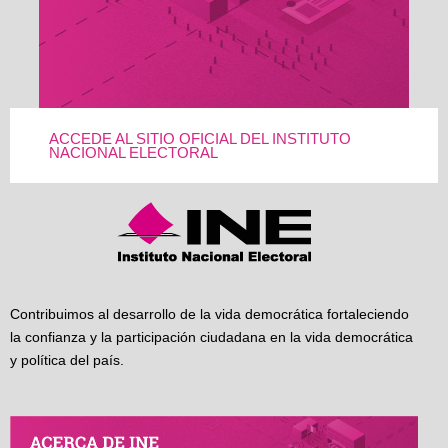
ACCEDE AL SITIO OFICIAL DEL INSTITUTO
NACIONAL ELECTORAL
Contribuimos al desarrollo de la vida democrática fortaleciendo
la confianza y la participación ciudadana en la vida democrática
y política del país.