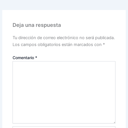
Deja una respuesta
Tu dirección de correo electrónico no será publicada.
Los campos obligatorios están marcados con
*
Comentario
*