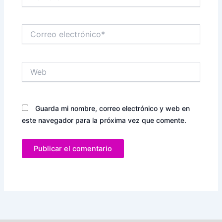
Correo
electrónico*
Web
Guarda mi nombre, correo electrónico y web en
este navegador para la próxima vez que comente.