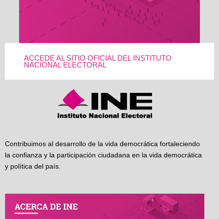
ACCEDE AL SITIO OFICIAL DEL INSTITUTO
NACIONAL ELECTORAL
Contribuimos al desarrollo de la vida democrática fortaleciendo
la confianza y la participación ciudadana en la vida democrática
y política del país.