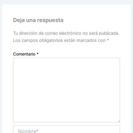
Deja una respuesta
Tu dirección de correo electrónico no será publicada.
Los campos obligatorios están marcados con
*
Comentario
*
Nombre*