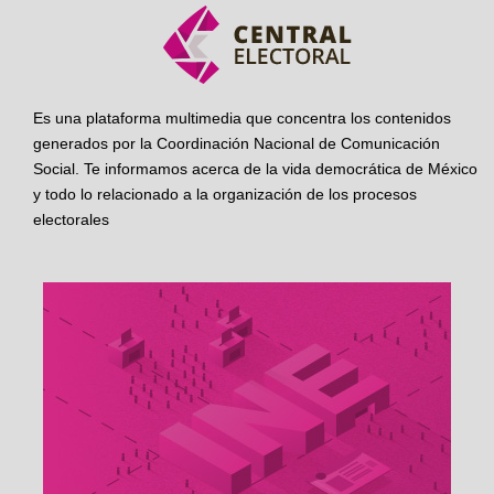
Es una plataforma multimedia que concentra los contenidos
generados por la Coordinación Nacional de Comunicación
Social. Te informamos acerca de la vida democrática de México
y todo lo relacionado a la organización de los procesos
electorales