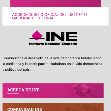
ACCEDE AL SITIO OFICIAL DEL INSTITUTO
NACIONAL ELECTORAL
Contribuimos al desarrollo de la vida democrática fortaleciendo
la confianza y la participación ciudadana en la vida democrática
y política del país.