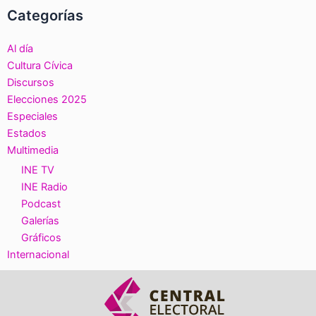
Categorías
Al día
Cultura Cívica
Discursos
Elecciones 2025
Especiales
Estados
Multimedia
INE TV
INE Radio
Podcast
Galerías
Gráficos
Internacional