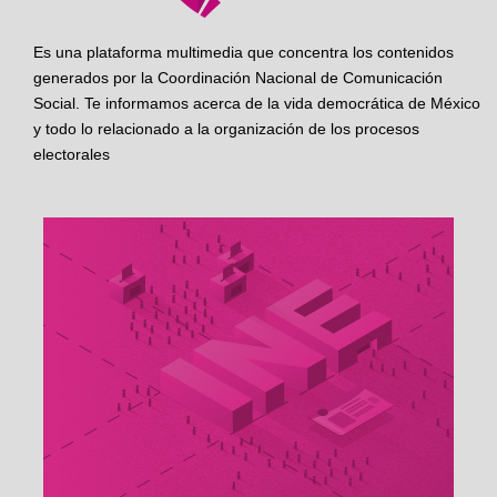
Es una plataforma multimedia que concentra los contenidos
generados por la Coordinación Nacional de Comunicación
Social. Te informamos acerca de la vida democrática de México
y todo lo relacionado a la organización de los procesos
electorales