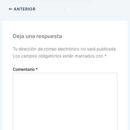
ANTERIOR
Deja una respuesta
Tu dirección de correo electrónico no será publicada.
Los campos obligatorios están marcados con
*
Comentario
*