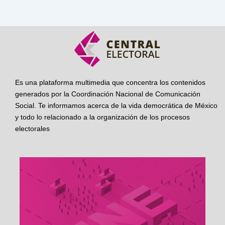
Es una plataforma multimedia que concentra los contenidos
generados por la Coordinación Nacional de Comunicación
Social. Te informamos acerca de la vida democrática de México
y todo lo relacionado a la organización de los procesos
electorales