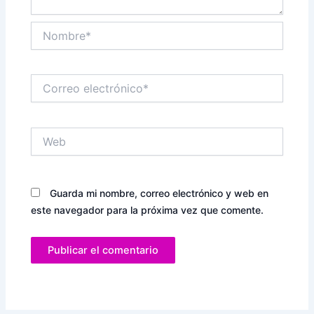
Nombre*
Correo
electrónico*
Web
Guarda mi nombre, correo electrónico y web en
este navegador para la próxima vez que comente.