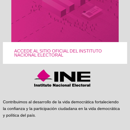
ACCEDE AL SITIO OFICIAL DEL INSTITUTO
NACIONAL ELECTORAL
Contribuimos al desarrollo de la vida democrática fortaleciendo
la confianza y la participación ciudadana en la vida democrática
y política del país.