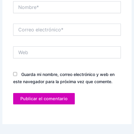
Nombre*
Correo
electrónico*
Web
Guarda mi nombre, correo electrónico y web en
este navegador para la próxima vez que comente.