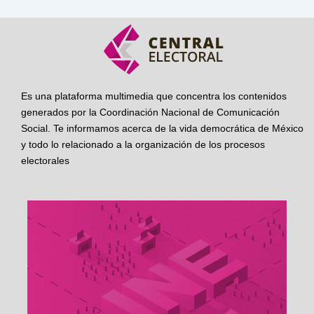
Es una plataforma multimedia que concentra los contenidos
generados por la Coordinación Nacional de Comunicación
Social. Te informamos acerca de la vida democrática de México
y todo lo relacionado a la organización de los procesos
electorales