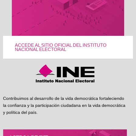
ACCEDE AL SITIO OFICIAL DEL INSTITUTO
NACIONAL ELECTORAL
Contribuimos al desarrollo de la vida democrática fortaleciendo
la confianza y la participación ciudadana en la vida democrática
y política del país.