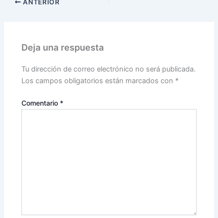
ANTERIOR
Deja una respuesta
Tu dirección de correo electrónico no será publicada.
Los campos obligatorios están marcados con
*
Comentario
*