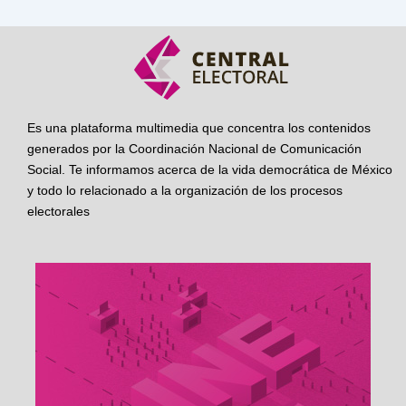
Es una plataforma multimedia que concentra los contenidos
generados por la Coordinación Nacional de Comunicación
Social. Te informamos acerca de la vida democrática de México
y todo lo relacionado a la organización de los procesos
electorales