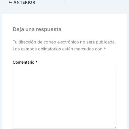
ANTERIOR
Deja una respuesta
Tu dirección de correo electrónico no será publicada.
Los campos obligatorios están marcados con
*
Comentario
*