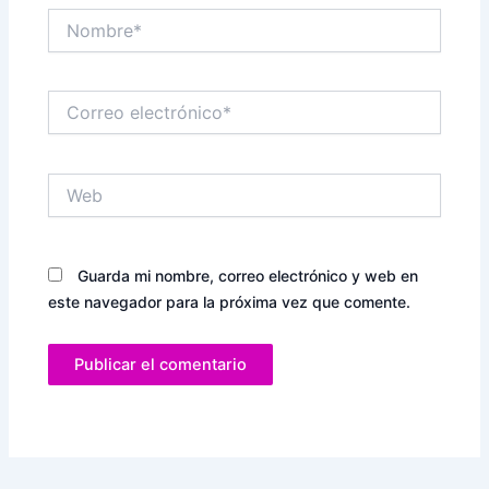
Nombre*
Correo
electrónico*
Web
Guarda mi nombre, correo electrónico y web en
este navegador para la próxima vez que comente.