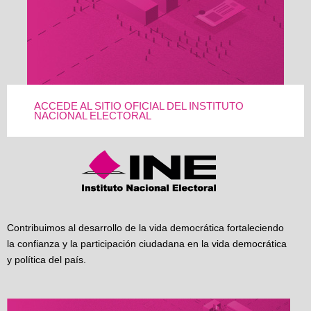
ACCEDE AL SITIO OFICIAL DEL INSTITUTO
NACIONAL ELECTORAL
Contribuimos al desarrollo de la vida democrática fortaleciendo
la confianza y la participación ciudadana en la vida democrática
y política del país.