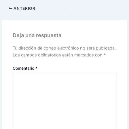
ANTERIOR
Deja una respuesta
Tu dirección de correo electrónico no será publicada.
Los campos obligatorios están marcados con
*
Comentario
*