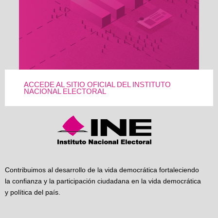
ACCEDE AL SITIO OFICIAL DEL INSTITUTO
NACIONAL ELECTORAL
Contribuimos al desarrollo de la vida democrática fortaleciendo
la confianza y la participación ciudadana en la vida democrática
y política del país.