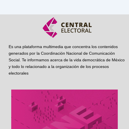
Es una plataforma multimedia que concentra los contenidos
generados por la Coordinación Nacional de Comunicación
Social. Te informamos acerca de la vida democrática de México
y todo lo relacionado a la organización de los procesos
electorales