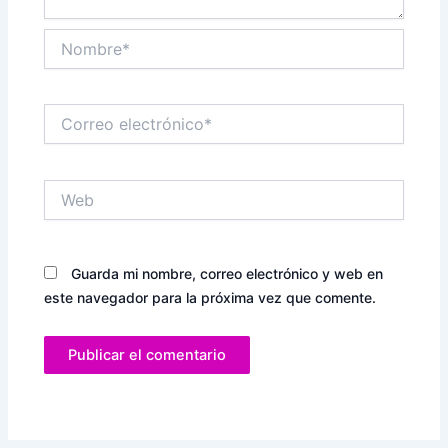
Nombre*
Correo
electrónico*
Web
Guarda mi nombre, correo electrónico y web en
este navegador para la próxima vez que comente.