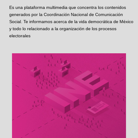
Es una plataforma multimedia que concentra los contenidos
generados por la Coordinación Nacional de Comunicación
Social. Te informamos acerca de la vida democrática de México
y todo lo relacionado a la organización de los procesos
electorales