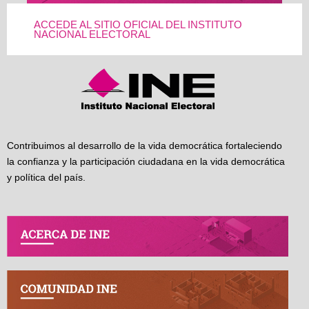
ACCEDE AL SITIO OFICIAL DEL INSTITUTO
NACIONAL ELECTORAL
Contribuimos al desarrollo de la vida democrática fortaleciendo
la confianza y la participación ciudadana en la vida democrática
y política del país.