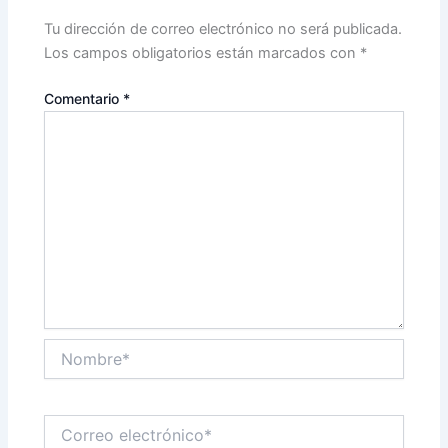
Tu dirección de correo electrónico no será publicada.
Los campos obligatorios están marcados con
*
Comentario
*
Nombre*
Correo
electrónico*