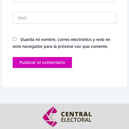
Web
Guarda mi nombre, correo electrónico y web en
este navegador para la próxima vez que comente.