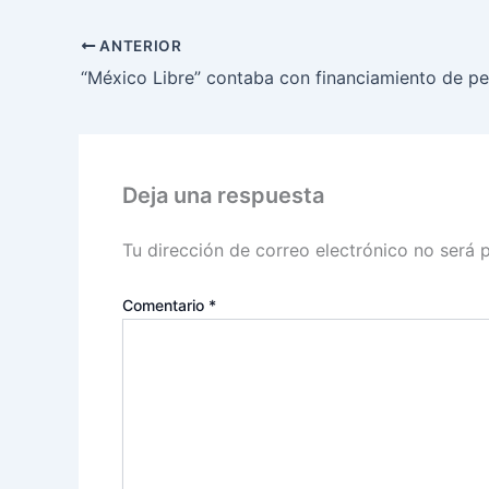
ANTERIOR
Deja una respuesta
Tu dirección de correo electrónico no será 
Comentario
*