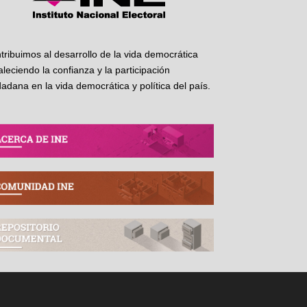
tribuimos al desarrollo de la vida democrática
taleciendo la confianza y la participación
dadana en la vida democrática y política del país.