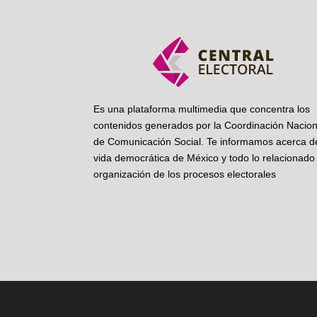
Es una plataforma multimedia que concentra los
contenidos generados por la Coordinación Nacion
de Comunicación Social. Te informamos acerca de
vida democrática de México y todo lo relacionado 
organización de los procesos electorales