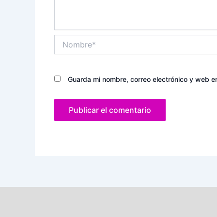
Nombre*
Guarda mi nombre, correo electrónico y web e