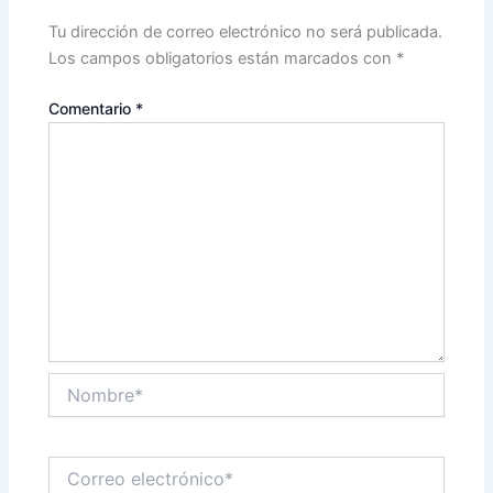
Tu dirección de correo electrónico no será publicada.
Los campos obligatorios están marcados con
*
Comentario
*
Nombre*
Correo
electrónico*