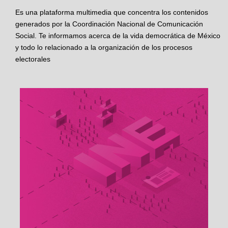
Es una plataforma multimedia que concentra los contenidos
generados por la Coordinación Nacional de Comunicación
Social. Te informamos acerca de la vida democrática de México
y todo lo relacionado a la organización de los procesos
electorales