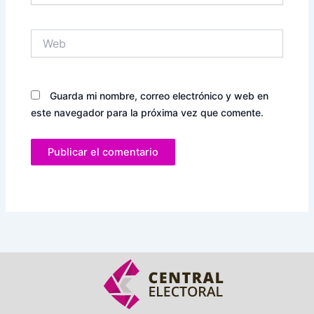
Web
Guarda mi nombre, correo electrónico y web en
este navegador para la próxima vez que comente.