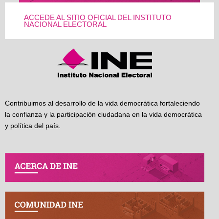
ACCEDE AL SITIO OFICIAL DEL INSTITUTO
NACIONAL ELECTORAL
Contribuimos al desarrollo de la vida democrática fortaleciendo
la confianza y la participación ciudadana en la vida democrática
y política del país.