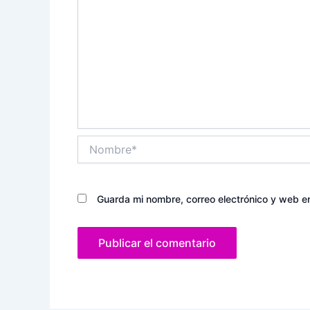
Nombre*
Guarda mi nombre, correo electrónico y web e