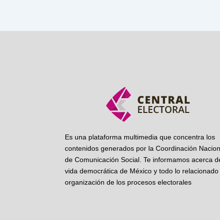
Es una plataforma multimedia que concentra los
contenidos generados por la Coordinación Nacion
de Comunicación Social. Te informamos acerca de
vida democrática de México y todo lo relacionado 
organización de los procesos electorales