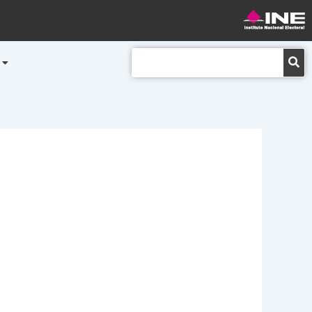
Buscar