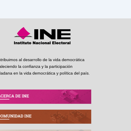
tribuimos al desarrollo de la vida democrática
taleciendo la confianza y la participación
dadana en la vida democrática y política del país.