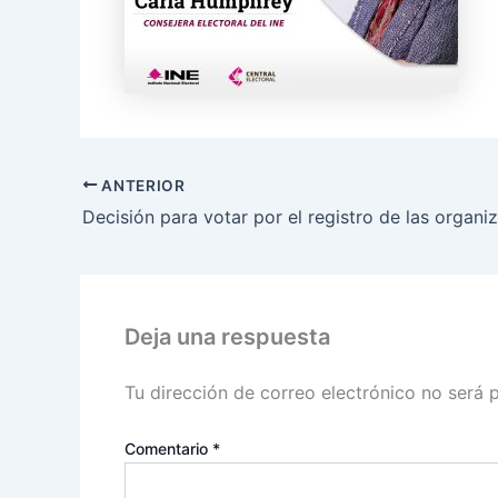
ANTERIOR
Deja una respuesta
Tu dirección de correo electrónico no será 
Comentario
*