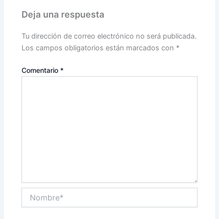
Deja una respuesta
Tu dirección de correo electrónico no será publicada.
Los campos obligatorios están marcados con
*
Comentario
*
Nombre*