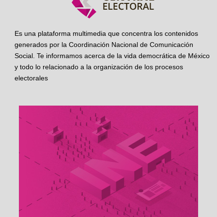
Es una plataforma multimedia que concentra los contenidos
generados por la Coordinación Nacional de Comunicación
Social. Te informamos acerca de la vida democrática de México
y todo lo relacionado a la organización de los procesos
electorales