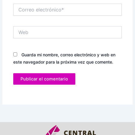
Correo
electrónico*
Web
Guarda mi nombre, correo electrónico y web en
este navegador para la próxima vez que comente.