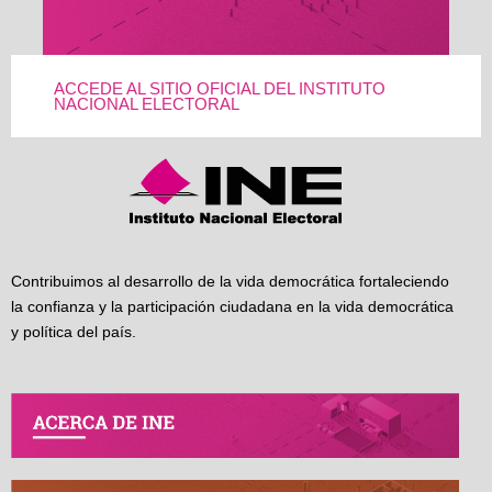
ACCEDE AL SITIO OFICIAL DEL INSTITUTO
NACIONAL ELECTORAL
Contribuimos al desarrollo de la vida democrática fortaleciendo
la confianza y la participación ciudadana en la vida democrática
y política del país.