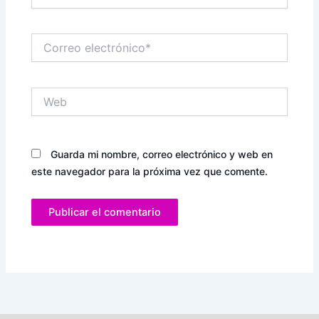
Correo
electrónico*
Web
Guarda mi nombre, correo electrónico y web en
este navegador para la próxima vez que comente.