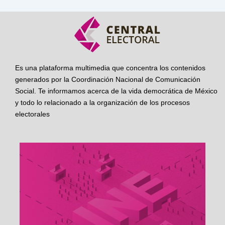
Es una plataforma multimedia que concentra los contenidos
generados por la Coordinación Nacional de Comunicación
Social. Te informamos acerca de la vida democrática de México
y todo lo relacionado a la organización de los procesos
electorales