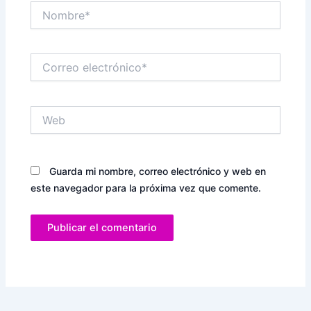
Nombre*
Correo
electrónico*
Web
Guarda mi nombre, correo electrónico y web en
este navegador para la próxima vez que comente.