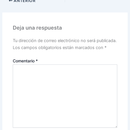
ANTERIOR
Deja una respuesta
Tu dirección de correo electrónico no será publicada.
Los campos obligatorios están marcados con
*
Comentario
*