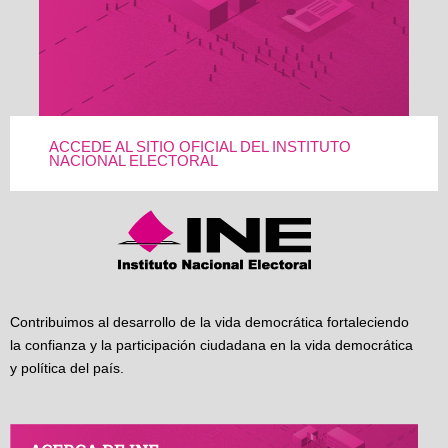
ACCEDE AL SITIO OFICIAL DEL INSTITUTO
NACIONAL ELECTORAL
Contribuimos al desarrollo de la vida democrática fortaleciendo
la confianza y la participación ciudadana en la vida democrática
y política del país.