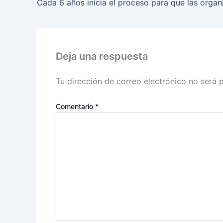
Deja una respuesta
Tu dirección de correo electrónico no será 
Comentario
*