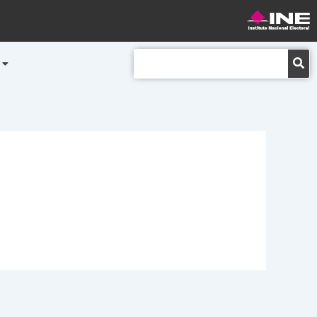
Buscar