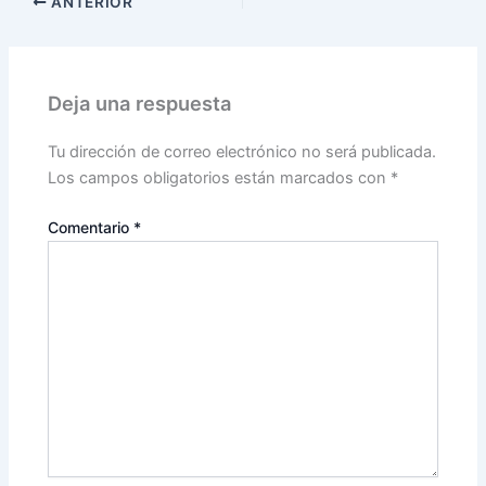
ANTERIOR
Deja una respuesta
Tu dirección de correo electrónico no será publicada.
Los campos obligatorios están marcados con
*
Comentario
*