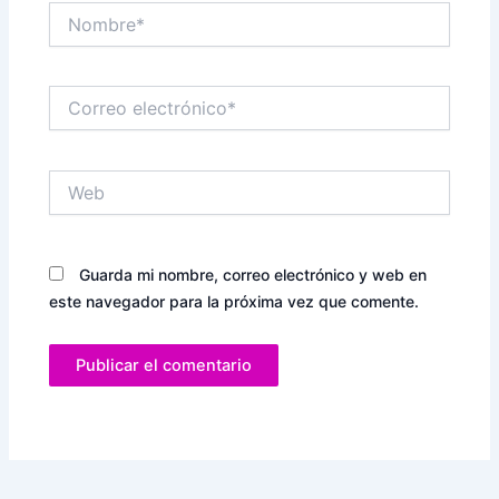
Nombre*
Correo
electrónico*
Web
Guarda mi nombre, correo electrónico y web en
este navegador para la próxima vez que comente.