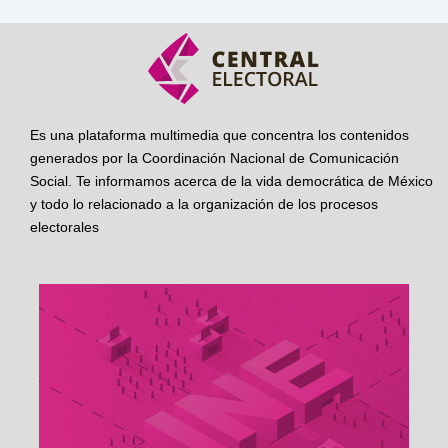
Es una plataforma multimedia que concentra los contenidos
generados por la Coordinación Nacional de Comunicación
Social. Te informamos acerca de la vida democrática de México
y todo lo relacionado a la organización de los procesos
electorales