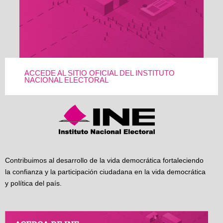
ACCEDE AL SITIO OFICIAL DEL INSTITUTO
NACIONAL ELECTORAL
Contribuimos al desarrollo de la vida democrática fortaleciendo
la confianza y la participación ciudadana en la vida democrática
y política del país.